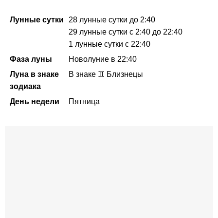
Лунные сутки
28 лунные сутки
до 2:40
29 лунные сутки
с 2:40
до 22:40
1 лунные сутки
с 22:40
Фаза луны
Новолуние в 22:40
Луна в знаке
В знаке ♊ Близнецы
зодиака
День недели
Пятница