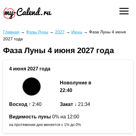
Главная
→
Фазы Луны
→
2027
→
Июнь
→
Фаза Луны 4 июня
2027 года
Фаза Луны 4 июня 2027 года
4 июня 2027 года
Новолуние в
22:40
Восход
↑ 2:40
Закат
↓ 21:34
Видимость луны
0% на 12:00
на протяжении дня меняется с 1% до 0%