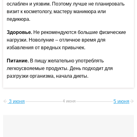
ослаблен и уязвим. Поэтому лучше не планировать
визит к косметологу, мастеру маникюра или
педикюра.
Здоровье.
Не рекомендуются большие физические
нагрузки. Новолуние – отличное время для
избавления от вредных привычек.
Питание.
В пищу желательно употреблять
легкоусвояемые продукты. День подходит для
разгрузки организма, начала диеты.
3 июня
4 июня
5 июня