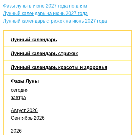
Фазы луны в июне 2027 года по дням
Лунный календарь на июнь 2027 года
Лунный календарь стрижек на июнь 2027 года
Лунный календарь
Лунный календарь стрижек
Лунный календарь красоты и здоровья
Фазы Луны
сегодня
завтра
Август 2026
Сентябрь 2026
2026