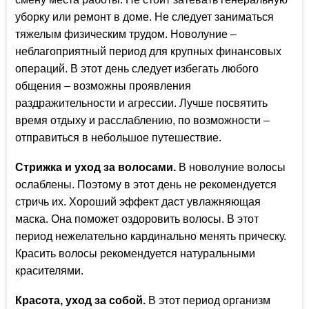
уборку или ремонт в доме. Не следует заниматься
тяжелым физическим трудом. Новолуние –
неблагоприятный период для крупных финансовых
операций. В этот день следует избегать любого
общения – возможны проявления
раздражительности и агрессии. Лучше посвятить
время отдыху и расслаблению, по возможности –
отправиться в небольшое путешествие.
Стрижка и уход за волосами.
В новолуние волосы
ослаблены. Поэтому в этот день не рекомендуется
стричь их. Хороший эффект даст увлажняющая
маска. Она поможет оздоровить волосы. В этот
период нежелательно кардинально менять прическу.
Красить волосы рекомендуется натуральными
красителями.
Красота, уход за собой.
В этот период организм