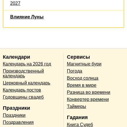
2027
Влияние Луны
Календари
Сервисы
Календарь на 2026 год
Магнитные бури
Производственный
Погода
календарь
Восход солнца
Церковный календарь
Время в мире
Календарь постов
Разница во времени
Годовщины свадеб
Конвертер времени
Таймеры
Праздники
Праздники
Гадания
Поздравления
Книга Судеб