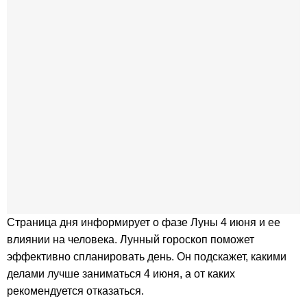
Страница дня информирует о фазе Луны 4 июня и ее
влиянии на человека. Лунный гороскоп поможет
эффективно спланировать день. Он подскажет, какими
делами лучше заниматься 4 июня, а от каких
рекомендуется отказаться.