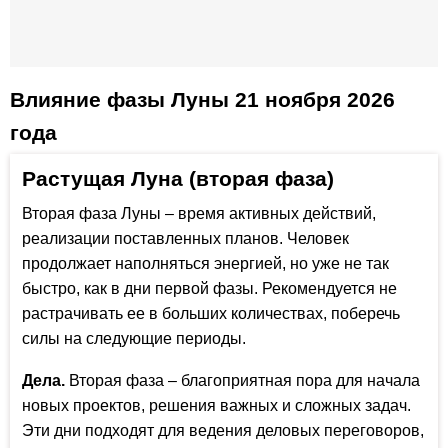
Влияние фазы Луны 21 ноября 2026
года
Растущая Луна (вторая фаза)
Вторая фаза Луны – время активных действий,
реализации поставленных планов. Человек
продолжает наполняться энергией, но уже не так
быстро, как в дни первой фазы. Рекомендуется не
растрачивать ее в больших количествах, поберечь
силы на следующие периоды.
Дела.
Вторая фаза – благоприятная пора для начала
новых проектов, решения важных и сложных задач.
Эти дни подходят для ведения деловых переговоров,