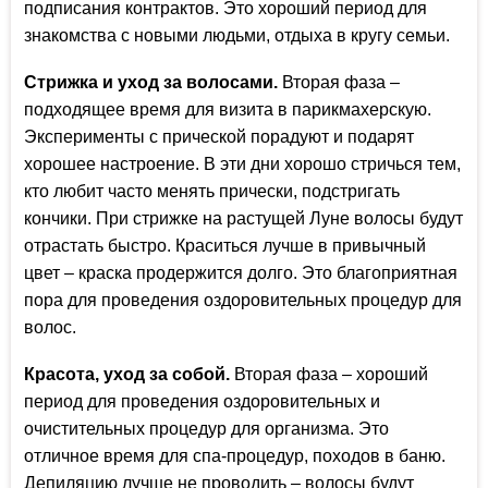
подписания контрактов. Это хороший период для
знакомства с новыми людьми, отдыха в кругу семьи.
Стрижка и уход за волосами.
Вторая фаза –
подходящее время для визита в парикмахерскую.
Эксперименты с прической порадуют и подарят
хорошее настроение. В эти дни хорошо стричься тем,
кто любит часто менять прически, подстригать
кончики. При стрижке на растущей Луне волосы будут
отрастать быстро. Краситься лучше в привычный
цвет – краска продержится долго. Это благоприятная
пора для проведения оздоровительных процедур для
волос.
Красота, уход за собой.
Вторая фаза – хороший
период для проведения оздоровительных и
очистительных процедур для организма. Это
отличное время для спа-процедур, походов в баню.
Депиляцию лучше не проводить – волосы будут