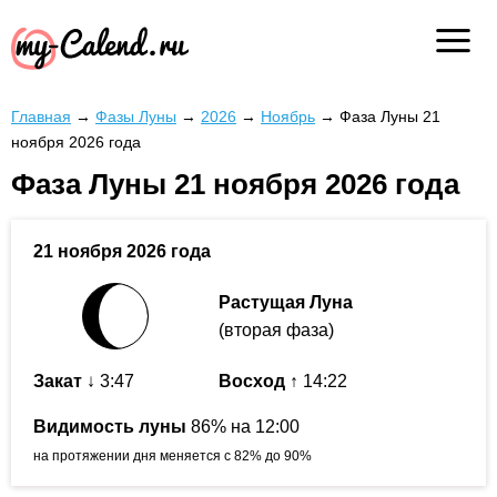
Главная
→
Фазы Луны
→
2026
→
Ноябрь
→
Фаза Луны 21
ноября 2026 года
Фаза Луны 21 ноября 2026 года
21 ноября 2026 года
Растущая Луна
(вторая фаза)
Закат
↓ 3:47
Восход
↑ 14:22
Видимость луны
86% на 12:00
на протяжении дня меняется с 82% до 90%