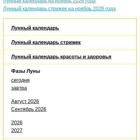
Лунный календарь на ноябрь 2026 года
Лунный календарь стрижек на ноябрь 2026 года
Лунный календарь
Лунный календарь стрижек
Лунный календарь красоты и здоровья
Фазы Луны
сегодня
завтра
Август 2026
Сентябрь 2026
2026
2027