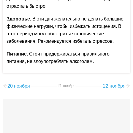
отрастать быстро.
Здоровье.
В эти дни желательно не делать большие
физические нагрузки, чтобы избежать истощения. В
этот период могут обостриться хронические
заболевания. Рекомендуется избегать стрессов.
Питание.
Стоит придерживаться правильного
питания, не злоупотреблять алкоголем.
20 ноября
21 ноября
22 ноября