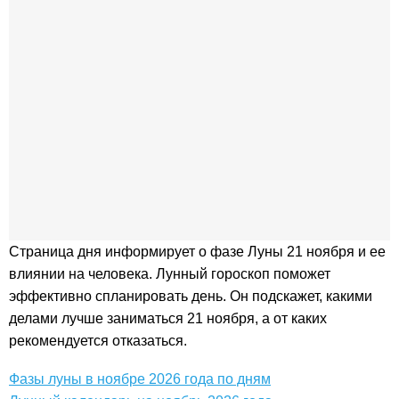
Страница дня информирует о фазе Луны 21 ноября и ее
влиянии на человека. Лунный гороскоп поможет
эффективно спланировать день. Он подскажет, какими
делами лучше заниматься 21 ноября, а от каких
рекомендуется отказаться.
Фазы луны в ноябре 2026 года по дням