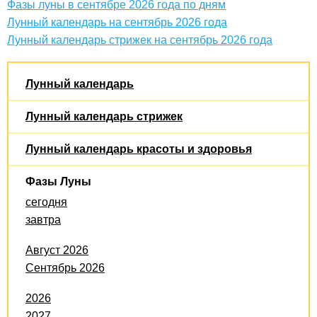
Фазы луны в сентябре 2026 года по дням
Лунный календарь на сентябрь 2026 года
Лунный календарь стрижек на сентябрь 2026 года
Лунный календарь
Лунный календарь стрижек
Лунный календарь красоты и здоровья
Фазы Луны
сегодня
завтра
Август 2026
Сентябрь 2026
2026
2027