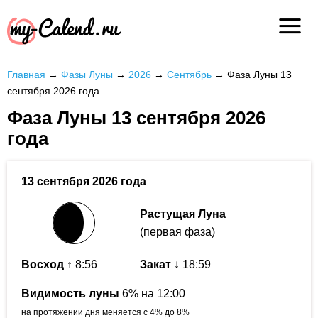
Главная
→
Фазы Луны
→
2026
→
Сентябрь
→
Фаза Луны 13
сентября 2026 года
Фаза Луны 13 сентября 2026
года
13 сентября 2026 года
Растущая Луна
(первая фаза)
Восход
↑ 8:56
Закат
↓ 18:59
Видимость луны
6% на 12:00
на протяжении дня меняется с 4% до 8%