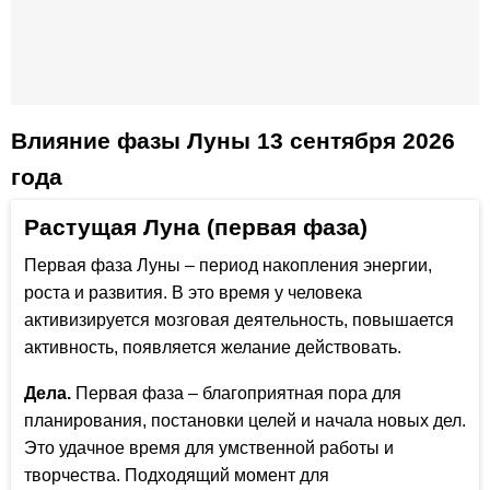
Влияние фазы Луны 13 сентября 2026
года
Растущая Луна (первая фаза)
Первая фаза Луны – период накопления энергии,
роста и развития. В это время у человека
активизируется мозговая деятельность, повышается
активность, появляется желание действовать.
Дела.
Первая фаза – благоприятная пора для
планирования, постановки целей и начала новых дел.
Это удачное время для умственной работы и
творчества. Подходящий момент для