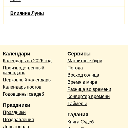
Влияние Луны
Календари
Сервисы
Календарь на 2026 год
Магнитные бури
Производственный
Погода
календарь
Восход солнца
Церковный календарь
Время в мире
Календарь постов
Разница во времени
Годовщины свадеб
Конвертер времени
Таймеры
Праздники
Праздники
Гадания
Поздравления
Книга Судеб
День города