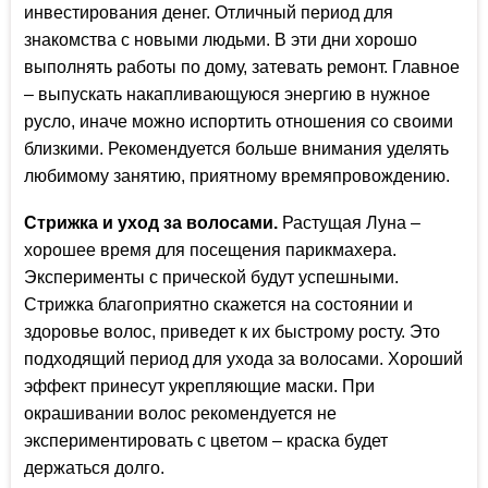
инвестирования денег. Отличный период для
знакомства с новыми людьми. В эти дни хорошо
выполнять работы по дому, затевать ремонт. Главное
– выпускать накапливающуюся энергию в нужное
русло, иначе можно испортить отношения со своими
близкими. Рекомендуется больше внимания уделять
любимому занятию, приятному времяпровождению.
Стрижка и уход за волосами.
Растущая Луна –
хорошее время для посещения парикмахера.
Эксперименты с прической будут успешными.
Стрижка благоприятно скажется на состоянии и
здоровье волос, приведет к их быстрому росту. Это
подходящий период для ухода за волосами. Хороший
эффект принесут укрепляющие маски. При
окрашивании волос рекомендуется не
экспериментировать с цветом – краска будет
держаться долго.