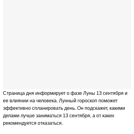
Страница дня информирует о фазе Луны 13 сентября и
ее влиянии на человека. Лунный гороскоп поможет
эффективно спланировать день. Он подскажет, какими
делами лучше заниматься 13 сентября, а от каких
рекомендуется отказаться.