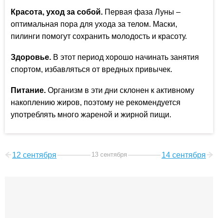
Красота, уход за собой.
Первая фаза Луны –
оптимальная пора для ухода за телом. Маски,
пилинги помогут сохранить молодость и красоту.
Здоровье.
В этот период хорошо начинать занятия
спортом, избавляться от вредных привычек.
Питание.
Организм в эти дни склонен к активному
накоплению жиров, поэтому не рекомендуется
употреблять много жареной и жирной пищи.
12 сентября
13 сентября
14 сентября