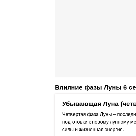
Влияние фазы Луны 6 се
Убывающая Луна (четв
Четвертая фаза Луны – последн
подготовки к новому лунному ме
силы и жизненная энергия.