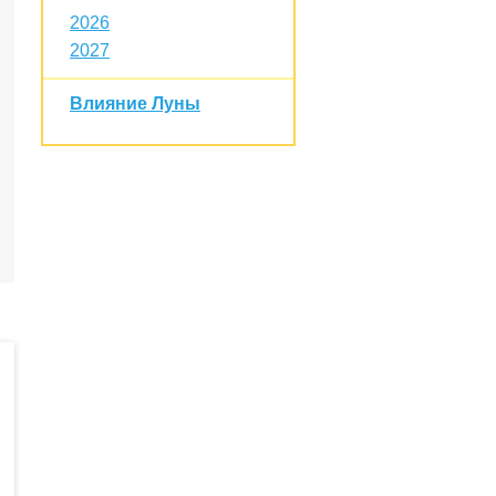
2026
2027
Влияние Луны