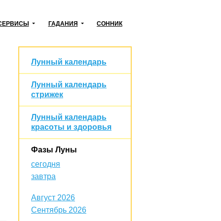
СЕРВИСЫ
ГАДАНИЯ
СОННИК
Лунный календарь
Лунный календарь
стрижек
Лунный календарь
красоты и здоровья
Фазы Луны
сегодня
завтра
Август 2026
Сентябрь 2026