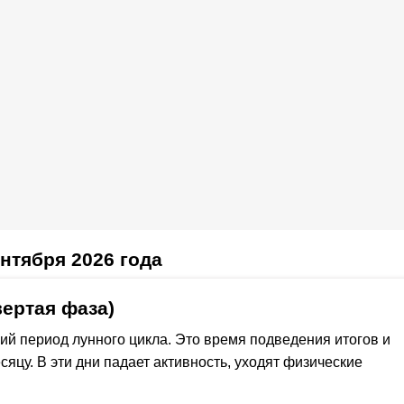
нтября 2026 года
ертая фаза)
ий период лунного цикла. Это время подведения итогов и
сяцу. В эти дни падает активность, уходят физические