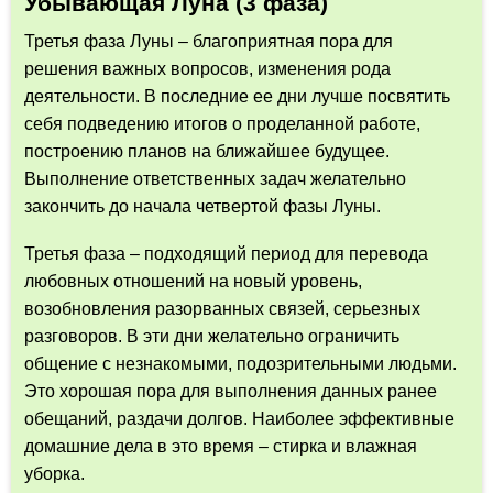
Убывающая Луна (3 фаза)
Третья фаза Луны – благоприятная пора для
решения важных вопросов, изменения рода
деятельности. В последние ее дни лучше посвятить
себя подведению итогов о проделанной работе,
построению планов на ближайшее будущее.
Выполнение ответственных задач желательно
закончить до начала четвертой фазы Луны.
Третья фаза – подходящий период для перевода
любовных отношений на новый уровень,
возобновления разорванных связей, серьезных
разговоров. В эти дни желательно ограничить
общение с незнакомыми, подозрительными людьми.
Это хорошая пора для выполнения данных ранее
обещаний, раздачи долгов. Наиболее эффективные
домашние дела в это время – стирка и влажная
уборка.