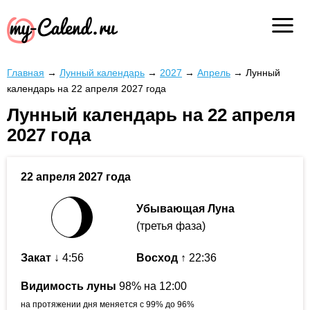
Главная
→
Лунный календарь
→
2027
→
Апрель
→
Лунный
календарь на 22 апреля 2027 года
Лунный календарь на 22 апреля
2027 года
22 апреля 2027 года
Убывающая Луна
(третья фаза)
Закат
↓ 4:56
Восход
↑ 22:36
Видимость луны
98% на 12:00
на протяжении дня меняется с 99% до 96%