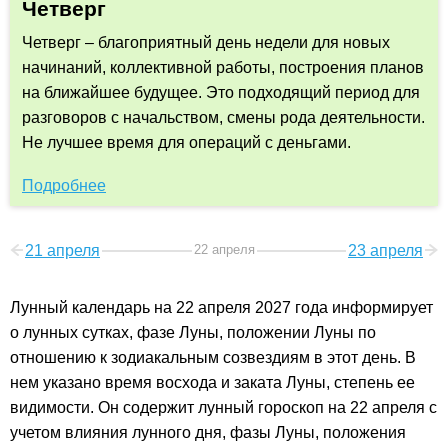
Четверг
Четверг – благоприятный день недели для новых
начинаний, коллективной работы, построения планов
на ближайшее будущее. Это подходящий период для
разговоров с начальством, смены рода деятельности.
Не лучшее время для операций с деньгами.
Подробнее
21 апреля
22 апреля
23 апреля
Лунный календарь на 22 апреля 2027 года информирует
о лунных сутках, фазе Луны, положении Луны по
отношению к зодиакальным созвездиям в этот день. В
нем указано время восхода и заката Луны, степень ее
видимости. Он содержит лунный гороскоп на 22 апреля с
учетом влияния лунного дня, фазы Луны, положения