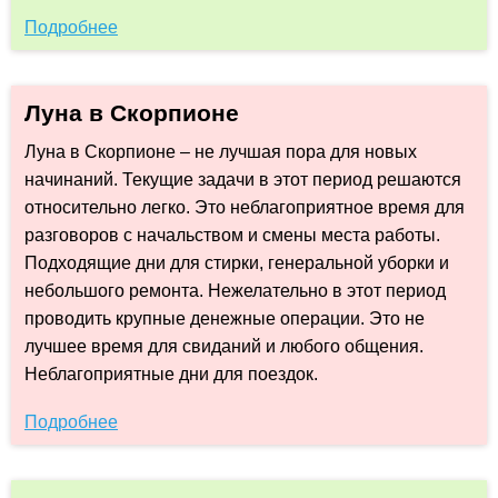
Подробнее
Луна в Скорпионе
Луна в Скорпионе – не лучшая пора для новых
начинаний. Текущие задачи в этот период решаются
относительно легко. Это неблагоприятное время для
разговоров с начальством и смены места работы.
Подходящие дни для стирки, генеральной уборки и
небольшого ремонта. Нежелательно в этот период
проводить крупные денежные операции. Это не
лучшее время для свиданий и любого общения.
Неблагоприятные дни для поездок.
Подробнее