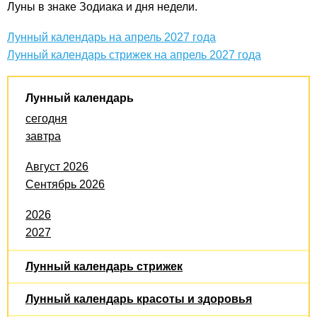
Луны в знаке Зодиака и дня недели.
Лунный календарь на апрель 2027 года
Лунный календарь стрижек на апрель 2027 года
Лунный календарь
сегодня
завтра
Август 2026
Сентябрь 2026
2026
2027
Лунный календарь стрижек
Лунный календарь красоты и здоровья