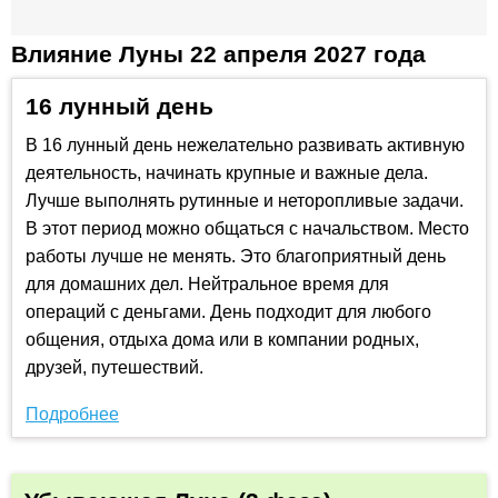
Влияние Луны 22 апреля 2027 года
16 лунный день
В 16 лунный день нежелательно развивать активную
деятельность, начинать крупные и важные дела.
Лучше выполнять рутинные и неторопливые задачи.
В этот период можно общаться с начальством. Место
работы лучше не менять. Это благоприятный день
для домашних дел. Нейтральное время для
операций с деньгами. День подходит для любого
общения, отдыха дома или в компании родных,
друзей, путешествий.
Подробнее