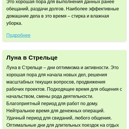
Это хорошая пора для выполнения данных ранее
обещаний, раздачи долгов. Наиболее эффективные
домашние дела в это время – стирка и влажная
уборка.
Подробнее
Луна в Стрельце
Луна в Стрельце – дни оптимизма и активности. Это
хорошая пора для начала новых дел, решения
масштабных текущих вопросов, продвижения
рабочих проектов. Подходящее время для общения с
начальством, смены рода деятельности.
Благоприятный период для работ по дому.
Нейтральное время для денежных операций.
Удачный период для свиданий, любого общения.
Оптимальные дни для длительных поездок на отдых