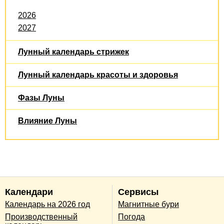
2026
2027
Лунный календарь стрижек
Лунный календарь красоты и здоровья
Фазы Луны
Влияние Луны
Календари
Сервисы
Календарь на 2026 год
Магнитные бури
Производственный
Погода