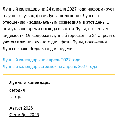
Лунный календарь на 24 апреля 2027 года информирует
о лунных сутках, фазе Луны, положении Луны по
отношению к зодиакальным созвездиям в этот день. В
нем указано время восхода и заката Луны, степень ее
видимости. Он содержит лунный гороскоп на 24 апреля с
учетом влияния лунного дня, фазы Луны, положения
Луны в знаке Зодиака и дня недели.
Лунный календарь на апрель 2027 года
Лунный календарь стрижек на апрель 2027 года
Лунный календарь
сегодня
завтра
Август 2026
Сентябрь 2026