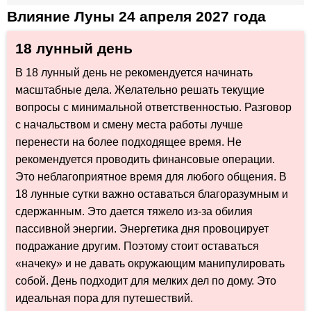
Влияние Луны 24 апреля 2027 года
18 лунный день
В 18 лунный день не рекомендуется начинать
масштабные дела. Желательно решать текущие
вопросы с минимальной ответственностью. Разговор
с начальством и смену места работы лучше
перенести на более подходящее время. Не
рекомендуется проводить финансовые операции.
Это неблагоприятное время для любого общения. В
18 лунные сутки важно оставаться благоразумным и
сдержанным. Это дается тяжело из-за обилия
пассивной энергии. Энергетика дня провоцирует
подражание другим. Поэтому стоит оставаться
«начеку» и не давать окружающим манипулировать
собой. День подходит для мелких дел по дому. Это
идеальная пора для путешествий.