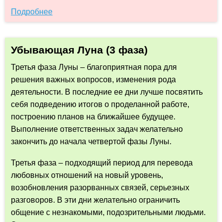
Подробнее
Убывающая Луна (3 фаза)
Третья фаза Луны – благоприятная пора для
решения важных вопросов, изменения рода
деятельности. В последние ее дни лучше посвятить
себя подведению итогов о проделанной работе,
построению планов на ближайшее будущее.
Выполнение ответственных задач желательно
закончить до начала четвертой фазы Луны.
Третья фаза – подходящий период для перевода
любовных отношений на новый уровень,
возобновления разорванных связей, серьезных
разговоров. В эти дни желательно ограничить
общение с незнакомыми, подозрительными людьми.