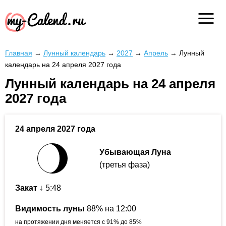
Главная
→
Лунный календарь
→
2027
→
Апрель
→
Лунный
календарь на 24 апреля 2027 года
Лунный календарь на 24 апреля
2027 года
24 апреля 2027 года
Убывающая Луна
(третья фаза)
Закат
↓ 5:48
Видимость луны
88% на 12:00
на протяжении дня меняется с 91% до 85%