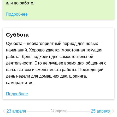
или по работе.
Подробнее
Суббота
Суббота – неблагоприятный период для новых
начинаний. Хорошо удается монотонная текущая
работа. День подходит для самостоятельной
деятельности. Это не лучшее время для общения с
начальством и смены места работы. Подходящий
день недели для домашних дел, шопинга,
саморазвития.
Подробнее
23 апреля
24 апреля
25 апреля