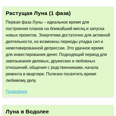
Растущая Луна (1 фаза)
Первая фаза Луны – идеальное время для
построения планов на ближайший месяц и запуска
новых проектов. Энергетики достаточно для активной
деятельности, но возможны периоды упадка сил и
немотивированной депрессии. Это удачное время
для инвестирования денег. Подходящий период для
завязывания деловых, дружеских и любовных
отношений, общения с родственниками, начала
ремонта в квартире. Полезно посвятить время
любимому делу.
Подробнее
Луна в Водолее