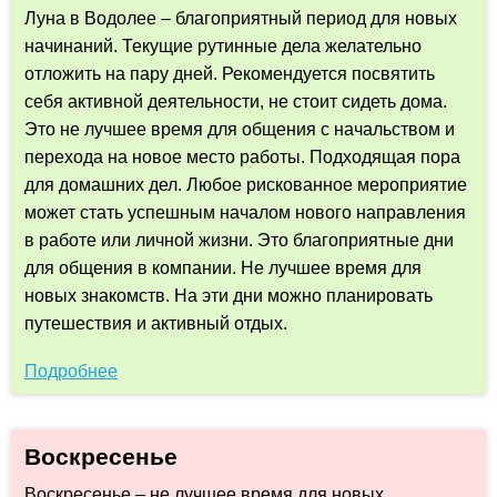
Луна в Водолее – благоприятный период для новых
начинаний. Текущие рутинные дела желательно
отложить на пару дней. Рекомендуется посвятить
себя активной деятельности, не стоит сидеть дома.
Это не лучшее время для общения с начальством и
перехода на новое место работы. Подходящая пора
для домашних дел. Любое рискованное мероприятие
может стать успешным началом нового направления
в работе или личной жизни. Это благоприятные дни
для общения в компании. Не лучшее время для
новых знакомств. На эти дни можно планировать
путешествия и активный отдых.
Подробнее
Воскресенье
Воскресенье – не лучшее время для новых