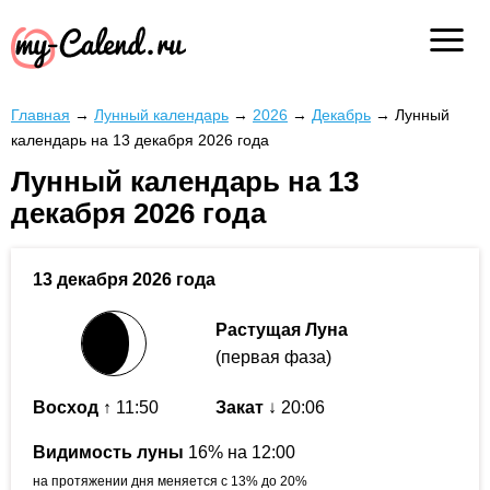
Главная
→
Лунный календарь
→
2026
→
Декабрь
→
Лунный
календарь на 13 декабря 2026 года
Лунный календарь на 13
декабря 2026 года
13 декабря 2026 года
Растущая Луна
(первая фаза)
Восход
↑ 11:50
Закат
↓ 20:06
Видимость луны
16% на 12:00
на протяжении дня меняется с 13% до 20%