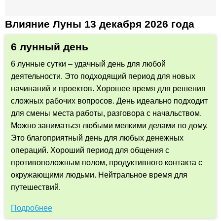
Влияние Луны 13 декабря 2026 года
6 лунный день
6 лунные сутки – удачный день для любой
деятельности. Это подходящий период для новых
начинаний и проектов. Хорошее время для решения
сложных рабочих вопросов. День идеально подходит
для смены места работы, разговора с начальством.
Можно заниматься любыми мелкими делами по дому.
Это благоприятный день для любых денежных
операций. Хороший период для общения с
противоположным полом, продуктивного контакта с
окружающими людьми. Нейтральное время для
путешествий.
Подробнее