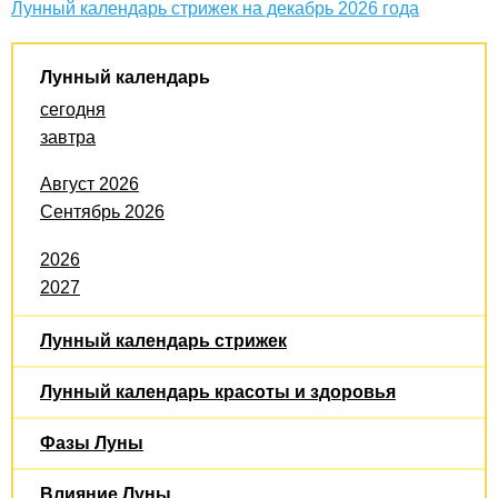
Лунный календарь стрижек на декабрь 2026 года
Лунный календарь
сегодня
завтра
Август 2026
Сентябрь 2026
2026
2027
Лунный календарь стрижек
Лунный календарь красоты и здоровья
Фазы Луны
Влияние Луны