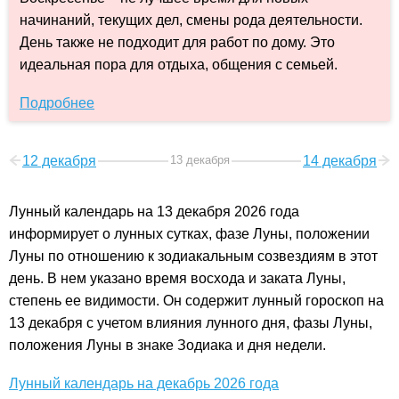
начинаний, текущих дел, смены рода деятельности.
День также не подходит для работ по дому. Это
идеальная пора для отдыха, общения с семьей.
Подробнее
12 декабря
13 декабря
14 декабря
Лунный календарь на 13 декабря 2026 года
информирует о лунных сутках, фазе Луны, положении
Луны по отношению к зодиакальным созвездиям в этот
день. В нем указано время восхода и заката Луны,
степень ее видимости. Он содержит лунный гороскоп на
13 декабря с учетом влияния лунного дня, фазы Луны,
положения Луны в знаке Зодиака и дня недели.
Лунный календарь на декабрь 2026 года