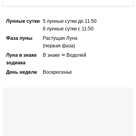
Лунные сутки
5 лунные сутки
до 11:50
6 лунные сутки
с 11:50
Фаза луны
Растущая Луна
(первая фаза)
Луна в знаке
В знаке ♒ Водолей
зодиака
День недели
Воскресенье