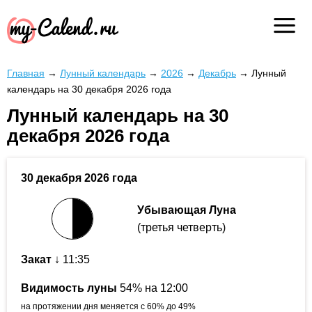
Главная
→
Лунный календарь
→
2026
→
Декабрь
→
Лунный
календарь на 30 декабря 2026 года
Лунный календарь на 30
декабря 2026 года
30 декабря 2026 года
Убывающая Луна
(третья четверть)
Закат
↓ 11:35
Видимость луны
54% на 12:00
на протяжении дня меняется с 60% до 49%