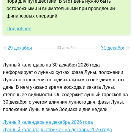
пора для путешествий. В этот день нужно быть
осторожными и внимательными при проведении
финансовых операций.
Подробнее
29 декабря
30 декабря
31 декабря
Лунный календарь на 30 декабря 2026 года
информирует о лунных сутках, фазе Луны, положении
Луны по отношению к зодиакальным созвездиям в этот
день. В нем указано время восхода и заката Луны,
степень ее видимости. Он содержит лунный гороскоп на
30 декабря с учетом влияния лунного дня, фазы Луны,
положения Луны в знаке Зодиака и дня недели.
Лунный календарь на декабрь 2026 года
Лунный календарь стрижек на декабрь 2026 года