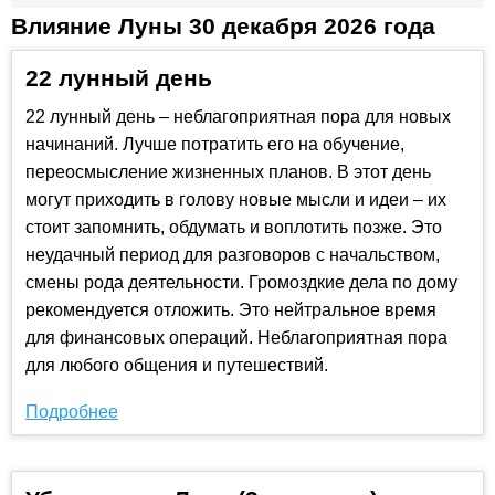
Влияние Луны 30 декабря 2026 года
22 лунный день
22 лунный день – неблагоприятная пора для новых
начинаний. Лучше потратить его на обучение,
переосмысление жизненных планов. В этот день
могут приходить в голову новые мысли и идеи – их
стоит запомнить, обдумать и воплотить позже. Это
неудачный период для разговоров с начальством,
смены рода деятельности. Громоздкие дела по дому
рекомендуется отложить. Это нейтральное время
для финансовых операций. Неблагоприятная пора
для любого общения и путешествий.
Подробнее