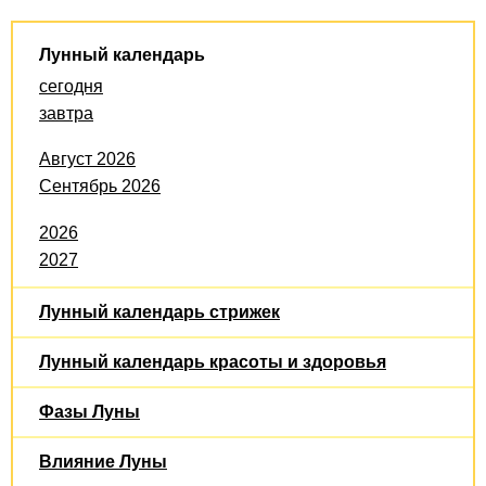
Лунный календарь
сегодня
завтра
Август 2026
Сентябрь 2026
2026
2027
Лунный календарь стрижек
Лунный календарь красоты и здоровья
Фазы Луны
Влияние Луны