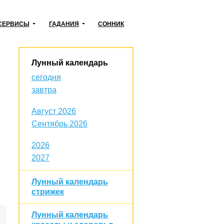
СЕРВИСЫ
ГАДАНИЯ
СОННИК
Лунный календарь
сегодня
завтра
Август 2026
Сентябрь 2026
2026
2027
Лунный календарь
стрижек
Лунный календарь