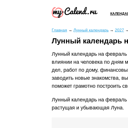
КАЛЕНДА
Главная
→
Лунный календарь
→
2027
Лунный календарь н
Лунный календарь на февраль 
влиянии на человека по дням 
дел, работ по дому, финансовы
заводить новые знакомства, вы
поможет грамотно построить с
Лунный календарь на февраль 2
растущая и убывающая Луна.