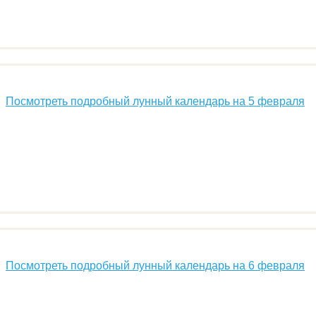
Посмотреть подробный лунный календарь на 5 февраля
Посмотреть подробный лунный календарь на 6 февраля