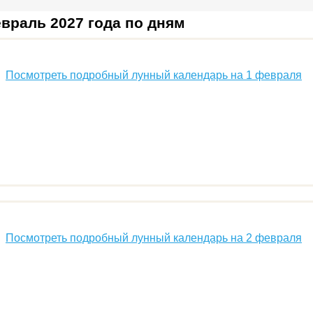
враль 2027 года по дням
Посмотреть подробный лунный календарь на 1 февраля
Посмотреть подробный лунный календарь на 2 февраля