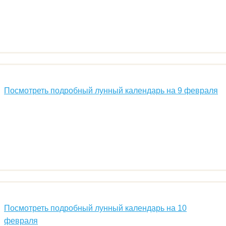
Посмотреть подробный лунный календарь на 9 февраля
Посмотреть подробный лунный календарь на 10
февраля