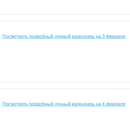
Посмотреть подробный лунный календарь на 3 февраля
Посмотреть подробный лунный календарь на 4 февраля