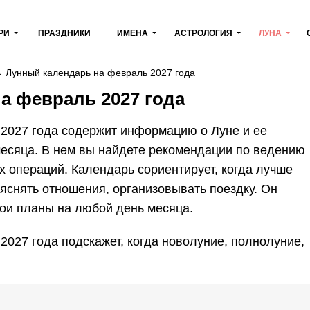
РИ
ПРАЗДНИКИ
ИМЕНА
АСТРОЛОГИЯ
ЛУНА
→
Лунный календарь на февраль 2027 года
а февраль 2027 года
2027 года содержит информацию о Луне и ее
месяца. В нем вы найдете рекомендации по ведению
х операций. Календарь сориентирует, когда лучше
яснять отношения, организовывать поездку. Он
вои планы на любой день месяца.
027 года подскажет, когда новолуние, полнолуние,