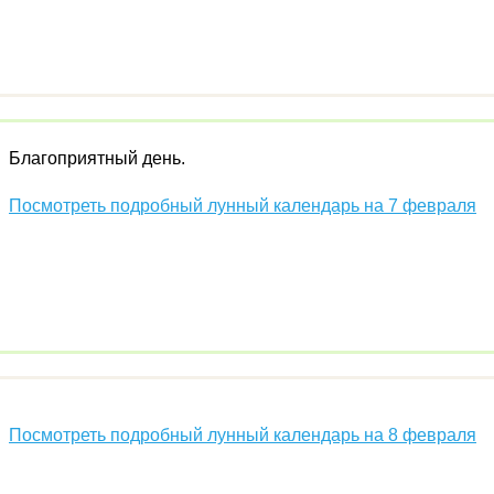
Благоприятный день.
Посмотреть подробный лунный календарь на 7 февраля
Посмотреть подробный лунный календарь на 8 февраля