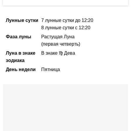
Лунные сутки
7 лунные сутки
до 12:20
8 лунные сутки
с 12:20
Фаза луны
Растущая Луна
(первая четверть)
Луна в знаке
В знаке ♍ Дева
зодиака
День недели
Пятница