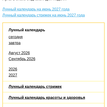
Лунный календарь на июнь 2027 года
Лунный календарь стрижек на июнь 2027 года
Лунный календарь
сегодня
завтра
Август 2026
Сентябрь 2026
2026
2027
Лунный календарь стрижек
Лунный календарь красоты и здоровья