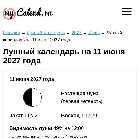
Главная
→
Лунный календарь
→
2027
→
Июнь
→
Лунный
календарь на 11 июня 2027 года
Лунный календарь на 11 июня
2027 года
11 июня 2027 года
Растущая Луна
(первая четверть)
Закат
↓ 0:32
Восход
↑ 12:20
Видимость луны
49% на 12:00
на протяжении дня меняется с 44% до 55%