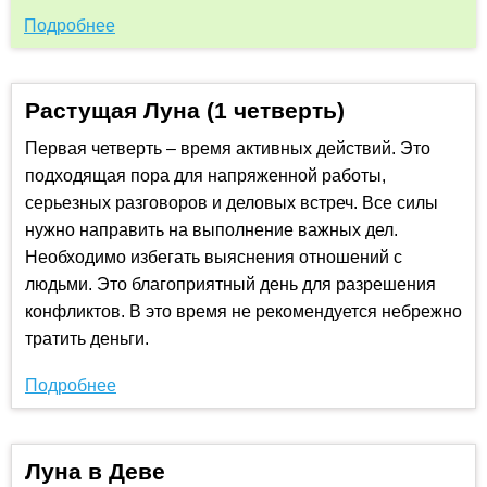
Подробнее
Растущая Луна (1 четверть)
Первая четверть – время активных действий. Это
подходящая пора для напряженной работы,
серьезных разговоров и деловых встреч. Все силы
нужно направить на выполнение важных дел.
Необходимо избегать выяснения отношений с
людьми. Это благоприятный день для разрешения
конфликтов. В это время не рекомендуется небрежно
тратить деньги.
Подробнее
Луна в Деве