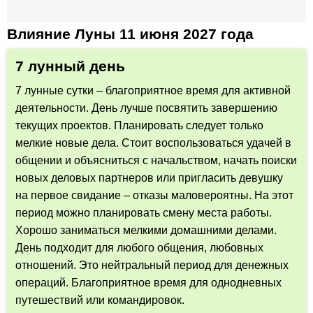
Влияние Луны 11 июня 2027 года
7 лунный день
7 лунные сутки – благоприятное время для активной
деятельности. День лучше посвятить завершению
текущих проектов. Планировать следует только
мелкие новые дела. Стоит воспользоваться удачей в
общении и объясниться с начальством, начать поиски
новых деловых партнеров или пригласить девушку
на первое свидание – отказы маловероятны. На этот
период можно планировать смену места работы.
Хорошо заниматься мелкими домашними делами.
День подходит для любого общения, любовных
отношений. Это нейтральный период для денежных
операций. Благоприятное время для однодневных
путешествий или командировок.