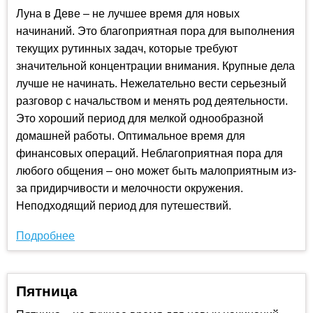
Луна в Деве – не лучшее время для новых
начинаний. Это благоприятная пора для выполнения
текущих рутинных задач, которые требуют
значительной концентрации внимания. Крупные дела
лучше не начинать. Нежелательно вести серьезный
разговор с начальством и менять род деятельности.
Это хороший период для мелкой однообразной
домашней работы. Оптимальное время для
финансовых операций. Неблагоприятная пора для
любого общения – оно может быть малоприятным из-
за придирчивости и мелочности окружения.
Неподходящий период для путешествий.
Подробнее
Пятница