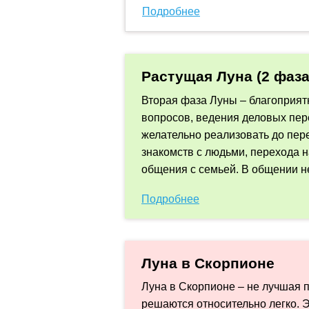
Подробнее
Растущая Луна (2 фаза
Вторая фаза Луны – благоприят
вопросов, ведения деловых пер
желательно реализовать до пер
знакомств с людьми, перехода 
общения с семьей. В общении н
Подробнее
Луна в Скорпионе
Луна в Скорпионе – не лучшая п
решаются относительно легко. 