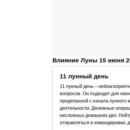
Влияние Луны 15 июня 2
11 лунный день
11 лунный день – неблагоприят
вопросов. Он подходит для око
проделанной с начала лунного 
деятельности. Денежные операц
несложных домашних дел. Нейтр
отправляться в командировки, 