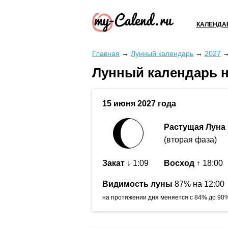
КАЛЕНДА
Главная
→
Лунный календарь
→
2027
Лунный календарь н
15 июня 2027 года
Растущая Луна
(вторая фаза)
Закат
↓ 1:09
Восход
↑ 18:00
Видимость луны
87% на 12:00
на протяжении дня меняется с 84% до 90