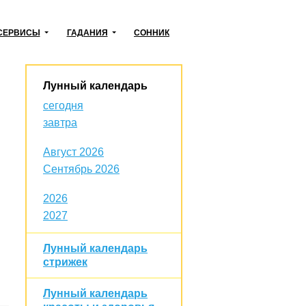
СЕРВИСЫ
ГАДАНИЯ
СОННИК
Лунный календарь
сегодня
завтра
Август 2026
Сентябрь 2026
2026
2027
Лунный календарь
стрижек
Лунный календарь