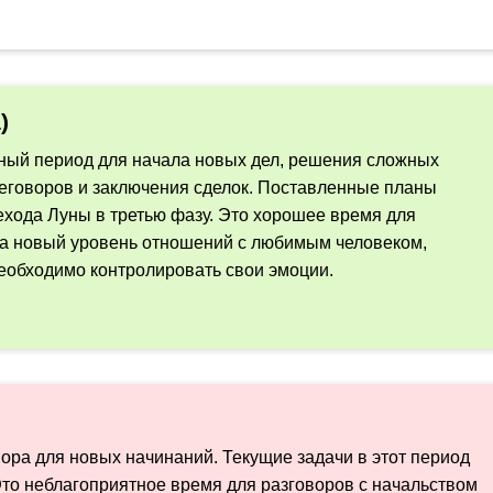
)
ный период для начала новых дел, решения сложных
еговоров и заключения сделок. Поставленные планы
ехода Луны в третью фазу. Это хорошее время для
на новый уровень отношений с любимым человеком,
еобходимо контролировать свои эмоции.
ора для новых начинаний. Текущие задачи в этот период
Это неблагоприятное время для разговоров с начальством