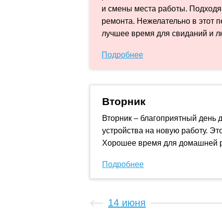
и смены места работы. Подходя
ремонта. Нежелательно в этот 
лучшее время для свиданий и л
Подробнее
Вторник
Вторник – благоприятный день 
устройства на новую работу. Э
Хорошее время для домашней р
Подробнее
14 июня