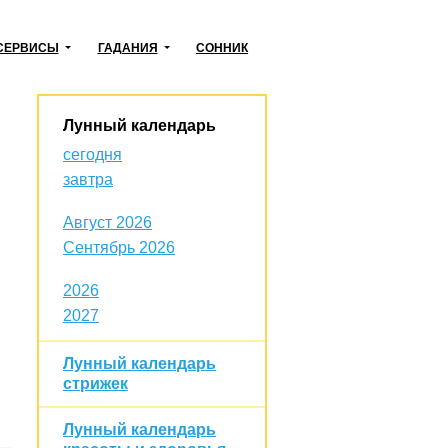
СЕРВИСЫ
ГАДАНИЯ
СОННИК
Лунный календарь
сегодня
завтра
Август 2026
Сентябрь 2026
2026
2027
Лунный календарь
стрижек
Лунный календарь