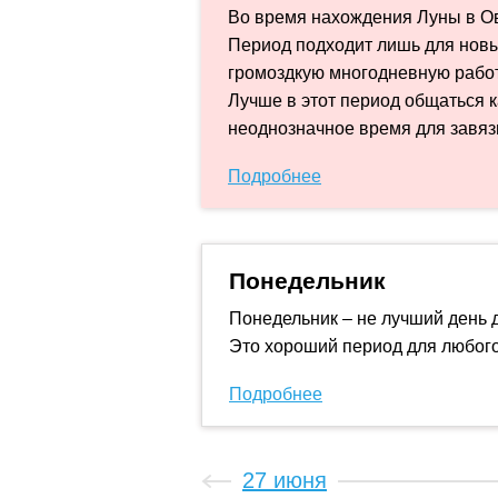
Во время нахождения Луны в Ов
Период подходит лишь для новы
громоздкую многодневную работ
Лучше в этот период общаться к
неоднозначное время для завяз
Подробнее
Понедельник
Понедельник – не лучший день 
Это хороший период для любого
Подробнее
27 июня