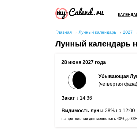
КАЛЕНДА
Главная
→
Лунный календарь
→
2027
Лунный календарь н
28 июня 2027 года
Убывающая Лу
(четвертая фаза
Закат
↓ 14:36
Видимость луны
38% на 12:00
на протяжении дня меняется с 43% до 33