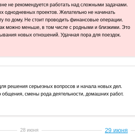
не не рекомендуется работать над сложными задачами.
х однодневных проектов. Желательно не начинать
у по дому. Не стоит проводить финансовые операции.
ак можно меньше, в том числе с родными и близкими. Это
ывания новых отношений. Удачная пора для поездок.
для решения серьезных вопросов и начала новых дел.
 общения, смены рода деятельности, домашних работ.
29 июня
28 июня