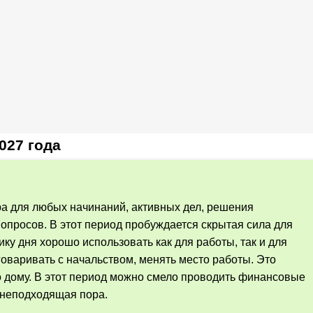
027 года
ра для любых начинаний, активных дел, решения
опросов. В этот период пробуждается скрытая сила для
ку дня хорошо использовать как для работы, так и для
оваривать с начальством, менять место работы. Это
о дому. В этот период можно смело проводить финансовые
 неподходящая пора.