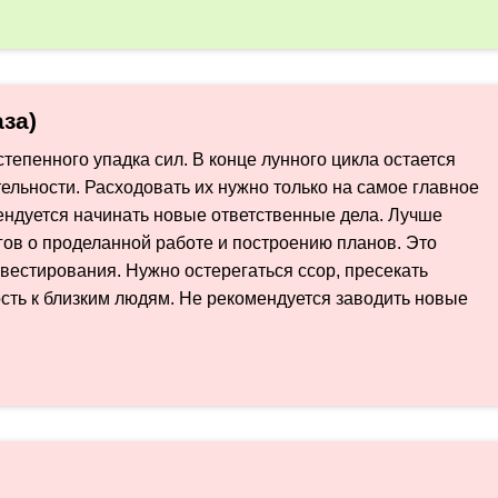
за)
тепенного упадка сил. В конце лунного цикла остается
ельности. Расходовать их нужно только на самое главное
мендуется начинать новые ответственные дела. Лучше
гов о проделанной работе и построению планов. Это
вестирования. Нужно остерегаться ссор, пресекать
сть к близким людям. Не рекомендуется заводить новые