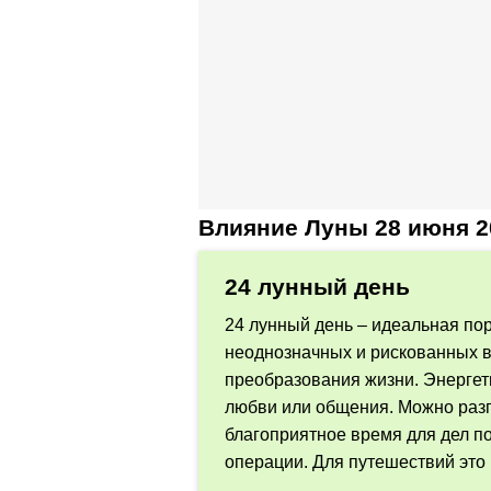
Влияние Луны 28 июня 2
24 лунный день
24 лунный день – идеальная по
неоднозначных и рискованных в
преобразования жизни. Энергети
любви или общения. Можно разг
благоприятное время для дел п
операции. Для путешествий это