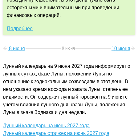
осторожными и внимательными при проведении
финансовых операций.
Подробнее
8 июня
9 июня
10 июня
Лунный календарь на 9 июня 2027 года информирует о
лунных сутках, фазе Луны, положении Луны по
отношению к зодиакальным созвездиям в этот день. В
нем указано время восхода и заката Луны, степень ее
видимости. Он содержит лунный гороскоп на 9 июня с
учетом влияния лунного дня, фазы Луны, положения
Луны в знаке Зодиака и дня недели.
Лунный календарь на июнь 2027 года
Лунный календарь стрижек на июнь 2027 года