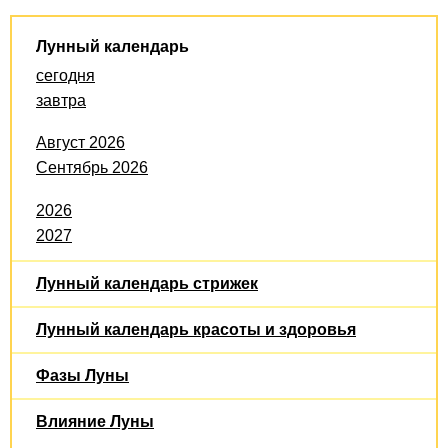
Лунный календарь
сегодня
завтра
Август 2026
Сентябрь 2026
2026
2027
Лунный календарь стрижек
Лунный календарь красоты и здоровья
Фазы Луны
Влияние Луны