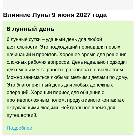
Влияние Луны 9 июня 2027 года
6 лунный день
6 лунные сутки – удачный день для любой
деятельности. Это подходящий период для новых
начинаний и проектов. Хорошее время для решения
сложных рабочих вопросов. День идеально подходит
для смены места работы, разговора с начальством.
Можно заниматься любыми мелкими делами по дому.
Это благоприятный день для любых денежных
операций. Хороший период для общения с
противоположным полом, продуктивного контакта с
окружающими людьми. Нейтральное время для
путешествий.
Подробнее