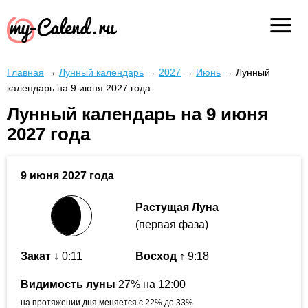
Главная
→
Лунный календарь
→
2027
→
Июнь
→
Лунный
календарь на 9 июня 2027 года
Лунный календарь на 9 июня
2027 года
9 июня 2027 года
Растущая Луна
(первая фаза)
Закат
↓ 0:11
Восход
↑ 9:18
Видимость луны
27% на 12:00
на протяжении дня меняется с 22% до 33%