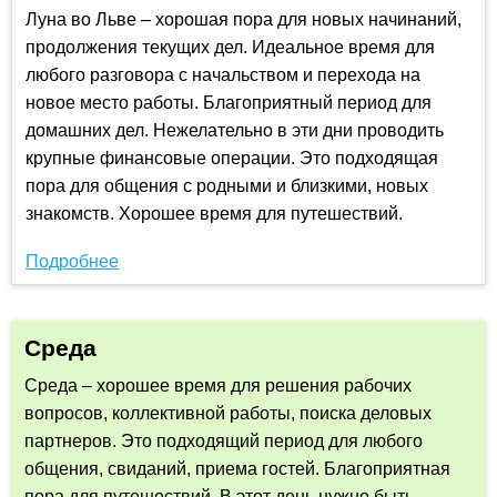
Луна во Льве – хорошая пора для новых начинаний,
продолжения текущих дел. Идеальное время для
любого разговора с начальством и перехода на
новое место работы. Благоприятный период для
домашних дел. Нежелательно в эти дни проводить
крупные финансовые операции. Это подходящая
пора для общения с родными и близкими, новых
знакомств. Хорошее время для путешествий.
Подробнее
Среда
Среда – хорошее время для решения рабочих
вопросов, коллективной работы, поиска деловых
партнеров. Это подходящий период для любого
общения, свиданий, приема гостей. Благоприятная
пора для путешествий. В этот день нужно быть