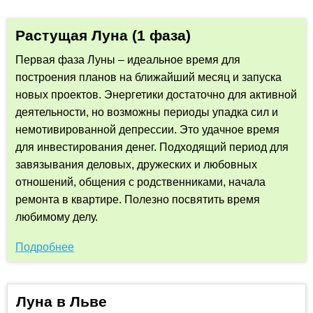
Растущая Луна (1 фаза)
Первая фаза Луны – идеальное время для
построения планов на ближайший месяц и запуска
новых проектов. Энергетики достаточно для активной
деятельности, но возможны периоды упадка сил и
немотивированной депрессии. Это удачное время
для инвестирования денег. Подходящий период для
завязывания деловых, дружеских и любовных
отношений, общения с родственниками, начала
ремонта в квартире. Полезно посвятить время
любимому делу.
Подробнее
Луна в Льве