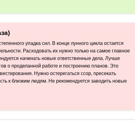
за)
тепенного упадка сил. В конце лунного цикла остается
ельности. Расходовать их нужно только на самое главное
мендуется начинать новые ответственные дела. Лучше
гов о проделанной работе и построению планов. Это
вестирования. Нужно остерегаться ссор, пресекать
сть к близким людям. Не рекомендуется заводить новые