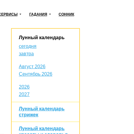
СЕРВИСЫ
ГАДАНИЯ
СОННИК
Лунный календарь
сегодня
завтра
Август 2026
Сентябрь 2026
2026
2027
Лунный календарь
стрижек
Лунный календарь