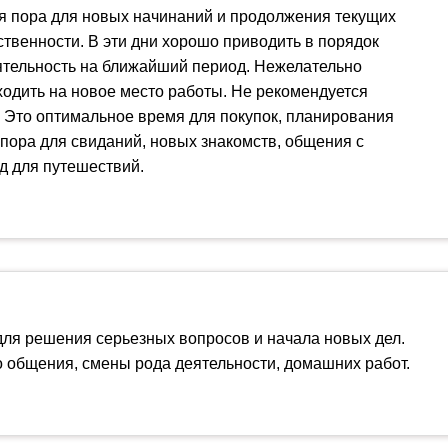
ая пора для новых начинаний и продолжения текущих
твенности. В эти дни хорошо приводить в порядок
ятельность на ближайший период. Нежелательно
ходить на новое место работы. Не рекомендуется
 Это оптимальное время для покупок, планирования
 пора для свиданий, новых знакомств, общения с
д для путешествий.
для решения серьезных вопросов и начала новых дел.
 общения, смены рода деятельности, домашних работ.