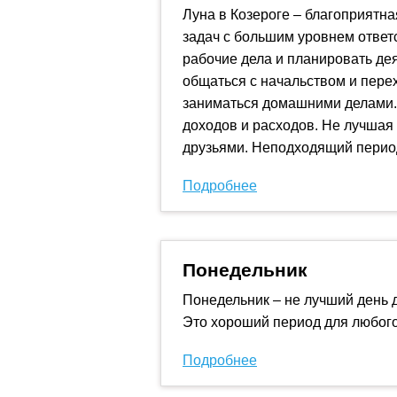
Луна в Козероге – благоприятн
задач с большим уровнем ответс
рабочие дела и планировать де
общаться с начальством и пере
заниматься домашними делами.
доходов и расходов. Не лучшая
друзьями. Неподходящий перио
Подробнее
Понедельник
Понедельник – не лучший день 
Это хороший период для любого
Подробнее