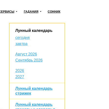
СЕРВИСЫ
ГАДАНИЯ
СОННИК
Лунный календарь
сегодня
завтра
Август 2026
Сентябрь 2026
2026
2027
Лунный календарь
стрижек
Лунный календарь