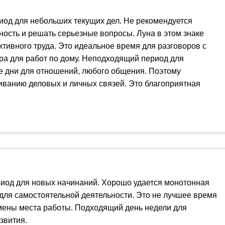
иод для небольших текущих дел. Не рекомендуется
ость и решать серьезные вопросы. Луна в этом знаке
ктивного труда. Это идеальное время для разговоров с
ра для работ по дому. Неподходящий период для
 дни для отношений, любого общения. Поэтому
иванию деловых и личных связей. Это благоприятная
иод для новых начинаний. Хорошо удается монотонная
 для самостоятельной деятельности. Это не лучшее время
мены места работы. Подходящий день недели для
звития.