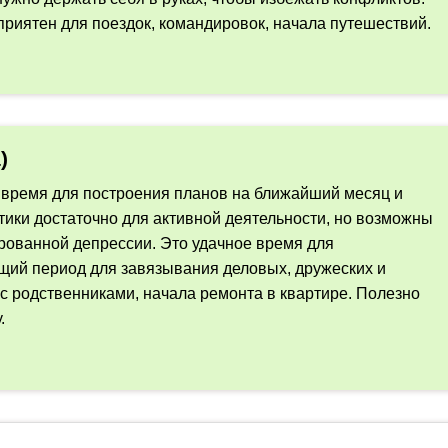
приятен для поездок, командировок, начала путешествий.
)
 время для построения планов на ближайший месяц и
тики достаточно для активной деятельности, но возможны
рованной депрессии. Это удачное время для
щий период для завязывания деловых, дружеских и
 родственниками, начала ремонта в квартире. Полезно
.