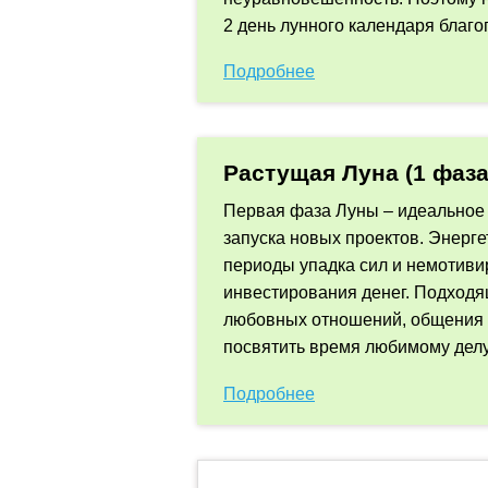
2 день лунного календаря благо
Подробнее
Растущая Луна (1 фаза
Первая фаза Луны – идеальное
запуска новых проектов. Энерге
периоды упадка сил и немотиви
инвестирования денег. Подходя
любовных отношений, общения с
посвятить время любимому делу
Подробнее