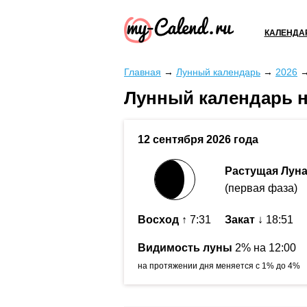
КАЛЕНДА
Главная
→
Лунный календарь
→
2026
Лунный календарь на
12 сентября 2026 года
Растущая Лун
(первая фаза)
Восход
↑ 7:31
Закат
↓ 18:51
Видимость луны
2% на 12:00
на протяжении дня меняется с 1% до 4%