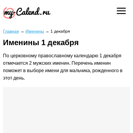
Главная
→
Именины
→
1 декабря
Именины 1 декабря
По церковному православному календарю 1 декабря
отмечается 2 мужских именин. Перечень именин
поможет в выборе имени для мальчика, рожденного в
этот день.