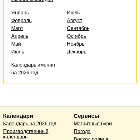
Январь
Июль
Февраль
Август
Март
Сентябрь
Апрель
Октябрь
Май
Ноябрь
Июнь
Декабрь
Календарь именин
на 2026 год
Календари
Сервисы
Календарь на 2026 год
Магнитные бури
Производственный
Погода
календарь
Восход солнца