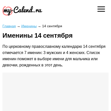
Главная
→
Именины
→
14 сентября
Именины 14 сентября
По церковному православному календарю 14 сентября
отмечается 7 именин: 3 мужских и 4 женских. Список
именин поможет в выборе имени для мальчика или
девочки, рожденных в этот день.