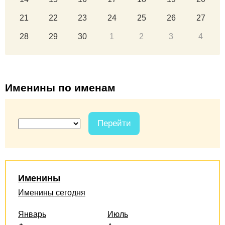
21
22
23
24
25
26
27
28
29
30
1
2
3
4
Именины по именам
Перейти
Именины
Именины сегодня
Январь
Июль