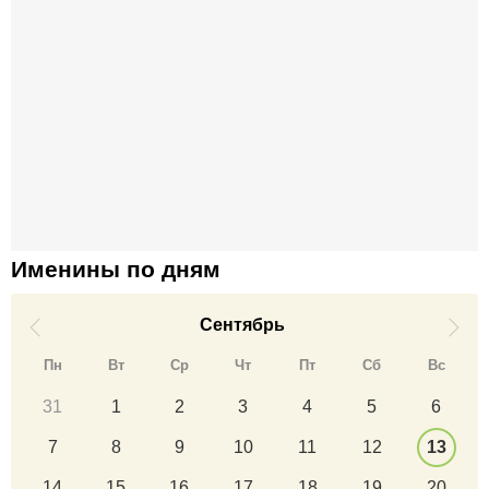
Именины по дням
Сентябрь
Пн
Вт
Ср
Чт
Пт
Сб
Вс
31
1
2
3
4
5
6
7
8
9
10
11
12
13
14
15
16
17
18
19
20