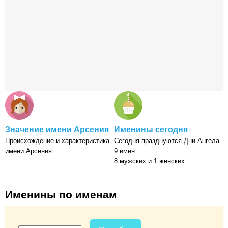
Значение имени Арсения
Именины сегодня
Происхождение и характеристика
Сегодня празднуются Дни Ангела
имени Арсения
9 имен:
8 мужских и 1 женских
Именины по именам