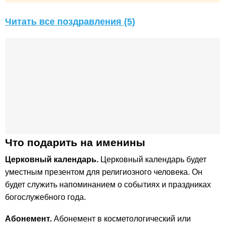
Читать все поздравления (5)
Что подарить на именины
Церковный календарь.
Церковный календарь будет
уместным презентом для религиозного человека. Он
будет служить напоминанием о событиях и праздниках
богослужебного года.
Абонемент.
Абонемент в косметологический или