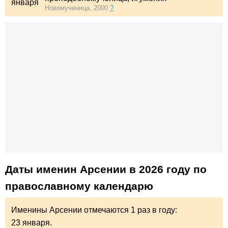
января
Новомученица, 2000
?
Даты именин Арсении в 2026 году по
православному календарю
Именины Арсении отмечаются 1 раз в году:
23 января.