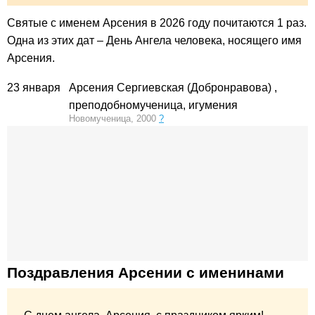
Святые с именем Арсения в 2026 году почитаются 1 раз.
Одна из этих дат – День Ангела человека, носящего имя
Арсения.
23 января
Арсения Сергиевская (Добронравова)
,
преподобномученица, игумения
Новомученица, 2000
?
Поздравления Арсении с именинами