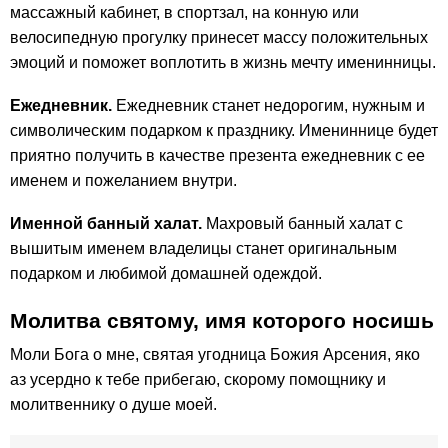
массажный кабинет, в спортзал, на конную или
велосипедную прогулку принесет массу положительных
эмоций и поможет воплотить в жизнь мечту именинницы.
Ежедневник.
Ежедневник станет недорогим, нужным и
символическим подарком к празднику. Имениннице будет
приятно получить в качестве презента ежедневник с ее
именем и пожеланием внутри.
Именной банный халат.
Махровый банный халат с
вышитым именем владелицы станет оригинальным
подарком и любимой домашней одеждой.
Молитва святому, имя которого носишь
Моли Бога о мне, святая угодница Божия Арсения, яко
аз усердно к тебе прибегаю, скорому помощнику и
молитвеннику о душе моей.