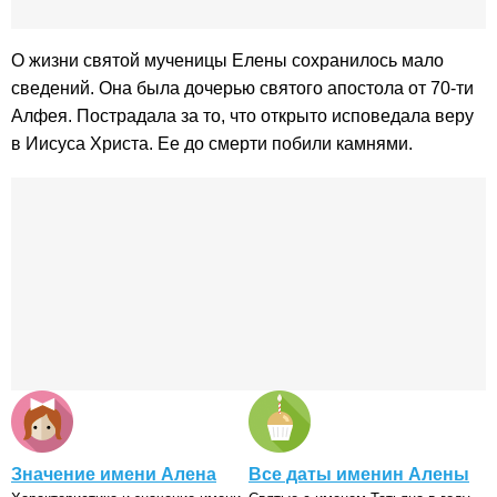
О жизни святой мученицы Елены сохранилось мало
сведений. Она была дочерью святого апостола от 70-ти
Алфея. Пострадала за то, что открыто исповедала веру
в Иисуса Христа. Ее до смерти побили камнями.
Значение имени Алена
Все даты именин Алены