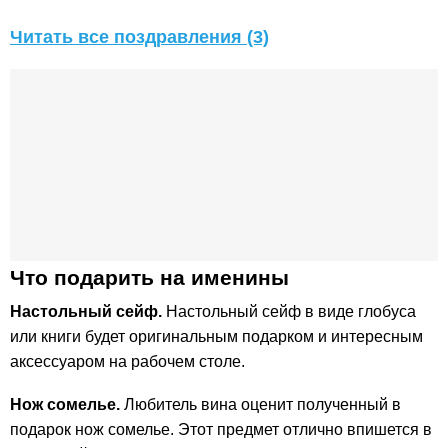
Читать все поздравления (3)
Что подарить на именины
Настольный сейф.
Настольный сейф в виде глобуса
или книги будет оригинальным подарком и интересным
аксессуаром на рабочем столе.
Нож сомелье.
Любитель вина оценит полученный в
подарок нож сомелье. Этот предмет отлично впишется в