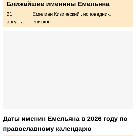
Ближайшие именины Емельяна
21
Емилиан Кизический
, исповедник,
августа
епископ
Даты именин Емельяна в 2026 году по
православному календарю