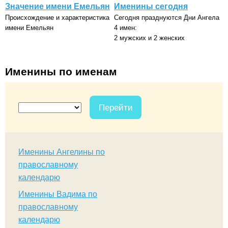
Значение имени Емельян
Именины сегодня
Происхождение и характеристика
Сегодня празднуются Дни Ангела
имени Емельян
4 имен:
2 мужских и 2 женских
Именины по именам
Перейти
Именины Ангелины по
православному
календарю
Именины Вадима по
православному
календарю