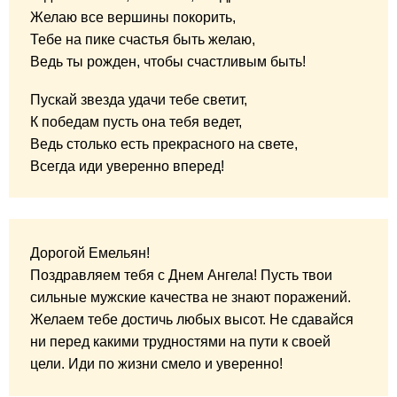
Желаю все вершины покорить,
Тебе на пике счастья быть желаю,
Ведь ты рожден, чтобы счастливым быть!
Пускай звезда удачи тебе светит,
К победам пусть она тебя ведет,
Ведь столько есть прекрасного на свете,
Всегда иди уверенно вперед!
Дорогой Емельян!
Поздравляем тебя с Днем Ангела! Пусть твои
сильные мужские качества не знают поражений.
Желаем тебе достичь любых высот. Не сдавайся
ни перед какими трудностями на пути к своей
цели. Иди по жизни смело и уверенно!