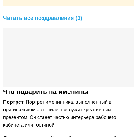
Читать все поздравления (3)
Что подарить на именины
Портрет.
Портрет именинника, выполненный в
оригинальном арт стиле, послужит креативным
презентом. Он станет частью интерьера рабочего
кабинета или гостиной.