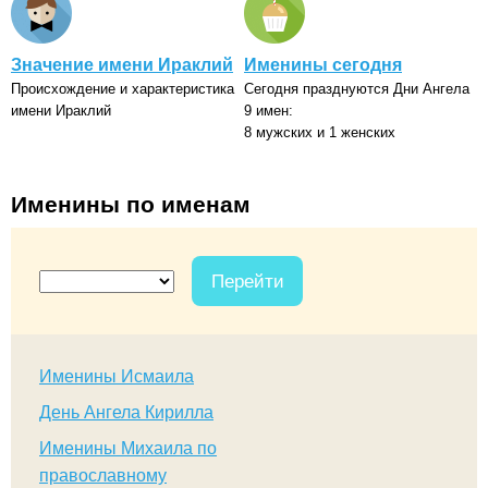
Значение имени Ираклий
Именины сегодня
Происхождение и характеристика
Сегодня празднуются Дни Ангела
имени Ираклий
9 имен:
8 мужских и 1 женских
Именины по именам
Перейти
Именины Исмаила
День Ангела Кирилла
Именины Михаила по
православному