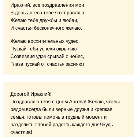
Ираклий, все поздравления мои
В день ангела тебе я отправляю.
Желаю тебе дружбы и любви,
И счастья бесконечного желаю.
Желаю восхитительных чудес,
Пускай тебя успехи окрыляют.
Созвездия удач срывай с небес,
Глаза пускай от счастья засияют!
Дорогой Ираклий!
Поздравляю тебя с Днем Ангела! Желаю, чтобы
рядом всегда были верные друзья и крепкая
семья, готовы помочь в трудный момент и
разделить с тобой радость каждого дня! Будь
счастлив!