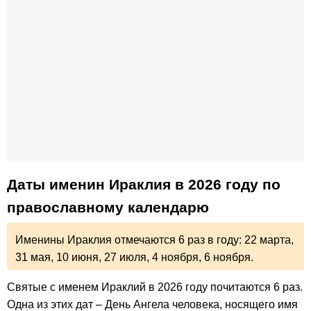
Даты именин Ираклия в 2026 году по
православному календарю
Именины Ираклия отмечаются 6 раз в году:
22 марта,
31 мая,
10 июня,
27 июля,
4 ноября,
6 ноября.
Святые с именем Ираклий в 2026 году почитаются 6 раз.
Одна из этих дат – День Ангела человека, носящего имя