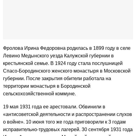
Фролова Ирина Федоровна родилась в 1899 году в селе
Левино Медынского уезда Калужской губернии в
крестьянской семье. В 1924 году стала послушницей
Спасо-Бородинского женского монастыря в Московской
губернии. После закрытия обители работала на
территории монастыря в Бородинской
сельскохозяйственной коммуне.
19 мая 1931 года ее арестовали. Обвинили в
«антисоветской деятельности и распространении слухов
о войне». 10 июня того же года приговорили к 3 годам
исправительно-трудовых лагерей. 30 сентября 1931 года