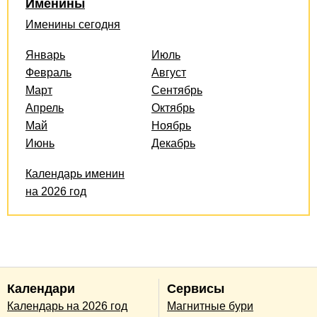
Именины
Именины сегодня
Январь
Июль
Февраль
Август
Март
Сентябрь
Апрель
Октябрь
Май
Ноябрь
Июнь
Декабрь
Календарь именин
на 2026 год
Календари
Сервисы
Календарь на 2026 год
Магнитные бури