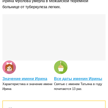
Ирина Фролова умерла в Можайской тюремной
больнице от туберкулеза легких.
Значение имени Ирина
Все даты именин Ирины
Характеристика и значение имени
Святые с именем Татьяна в году
Ирина
почитаются 13 раз.