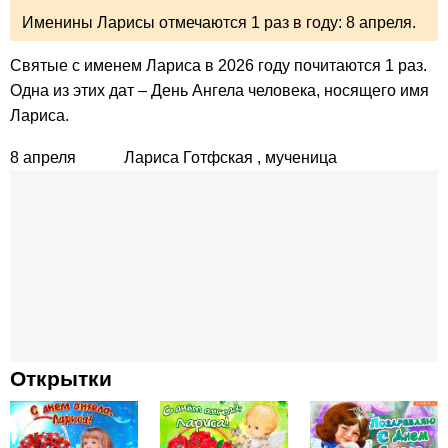
Именины Ларисы отмечаются 1 раз в году:
8 апреля.
Святые с именем Лариса в 2026 году почитаются 1 раз.
Одна из этих дат – День Ангела человека, носящего имя
Лариса.
8 апреля
Лариса Готфская
, мученица
Открытки