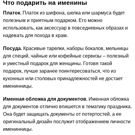
Что подарить на именины
Платок.
Платок из шифона, шелка или шармуса будет
полезным и приятным подарком. Его можно
использовать, как аксессуар в повседневных образах и
надевать для похода в храм.
Посуда.
Красивые тарелки, наборы бокалов, мельницы
для специй, чайные или кофейные сервизы – полезный
и уместный подарок для женщины. Готовя такой
подарок, лучше заранее поинтересоваться, что из
кухонных или столовых принадлежностей не достает
именинницы.
Именная обложка для документов.
Именная обложка
для документов отлично впишется в тематику праздника.
Она будет защищать документы от потертостей, а ее
оригинальный дизайн послужит отображением личности
именинницы.