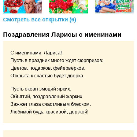
Смотреть все открытки (6)
Поздравления Ларисы с именинами
С именинами, Лариса!
Пусть в праздник много ждет сюрпризов:
Цветов, подарков, фейерверков,
Открыта к счастью будет дверка.
Пусть океан эмоций ярких,
Объятий, поздравлений жарких
Зажжет глаза счастливым блеском.
Любимой будь, красивой, дерзкой!