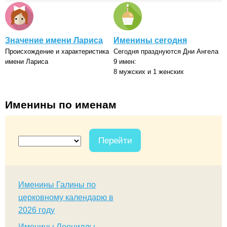
Значение имени Лариса
Именины сегодня
Происхождение и характеристика
Сегодня празднуются Дни Ангела
имени Лариса
9 имен:
8 мужских и 1 женских
Именины по именам
Перейти
Именины Галины по
церковному календарю в
2026 году
Именины Леониллы