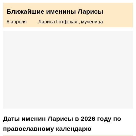
Ближайшие именины Ларисы
8 апреля
Лариса Готфская
, мученица
Даты именин Ларисы в 2026 году по
православному календарю