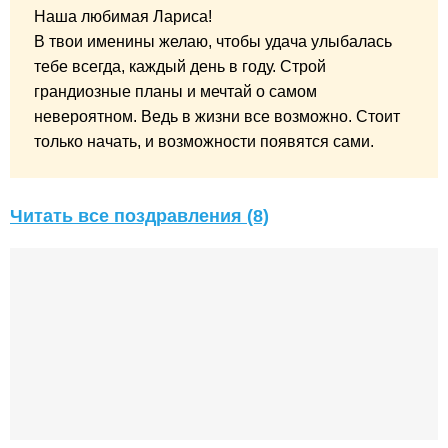
Наша любимая Лариса!
В твои именины желаю, чтобы удача улыбалась
тебе всегда, каждый день в году. Строй
грандиозные планы и мечтай о самом
невероятном. Ведь в жизни все возможно. Стоит
только начать, и возможности появятся сами.
Читать все поздравления (8)