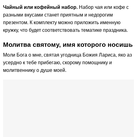
Чайный или кофейный набор.
Набор чая или кофе с
разными вкусами станет приятным и недорогим
презентом. К комплекту можно приложить именную
кружку, что будет соответствовать тематике праздника.
Молитва святому, имя которого носишь
Моли Бога о мне, святая угодница Божия Лариса, яко аз
усердно к тебе прибегаю, скорому помощнику и
молитвеннику о душе моей.