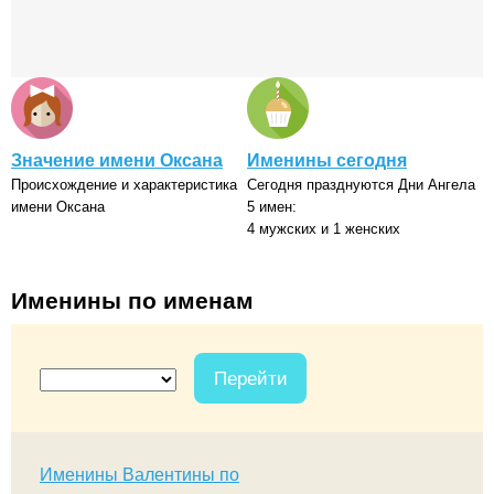
Значение имени Оксана
Именины сегодня
Происхождение и характеристика
Сегодня празднуются Дни Ангела
имени Оксана
5 имен:
4 мужских и 1 женских
Именины по именам
Перейти
Именины Валентины по