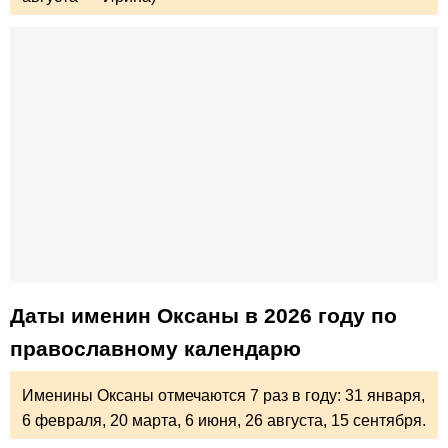
Даты именин Оксаны в 2026 году по
православному календарю
Именины Оксаны отмечаются 7 раз в году:
31 января,
6 февраля,
20 марта,
6 июня,
26 августа,
15 сентября.