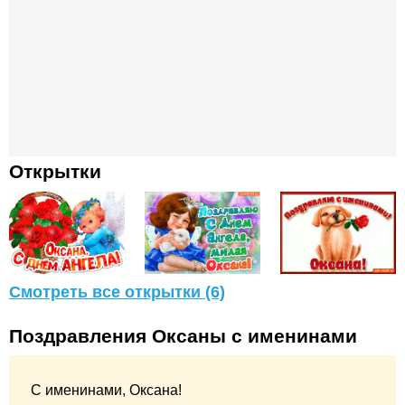
Открытки
Смотреть все открытки (6)
Поздравления Оксаны с именинами
С именинами, Оксана!