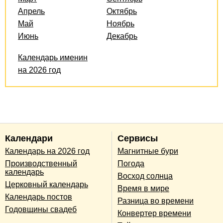
Апрель
Октябрь
Май
Ноябрь
Июнь
Декабрь
Календарь именин
на 2026 год
Календари
Сервисы
Календарь на 2026 год
Магнитные бури
Производственный
Погода
календарь
Восход солнца
Церковный календарь
Время в мире
Календарь постов
Разница во времени
Годовщины свадеб
Конвертер времени