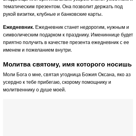
тематическим презентом. Она позволит держать под
рукой визитки, клубные и банковские карты.
Ежедневник.
Ежедневник станет недорогим, нужным и
символическим подарком к празднику. Имениннице будет
приятно получить в качестве презента ежедневник с ее
именем и пожеланием внутри.
Молитва святому, имя которого носишь
Моли Бога о мне, святая угодница Божия Оксана, яко аз
усердно к тебе прибегаю, скорому помощнику и
молитвеннику о душе моей.