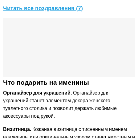
Читать все поздравления (7)
Что подарить на именины
Органайзер для украшений.
Органайзер для
украшений станет элементом декора женского
туалетного столика и позволит держать любимые
аксессуары под рукой.
Визитница.
Кожаная визитница с тисненным именем
владелицы или оригинальным узором станет уместным и