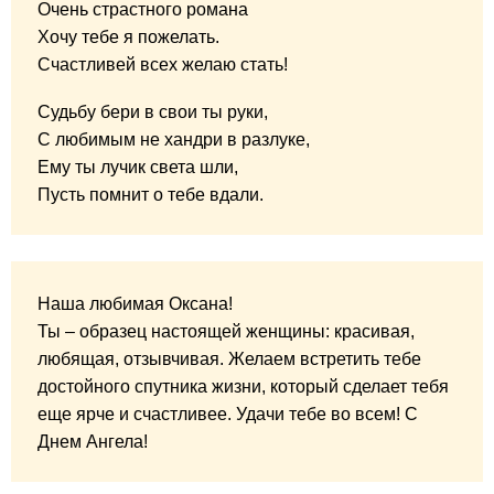
Очень страстного романа
Хочу тебе я пожелать.
Счастливей всех желаю стать!
Судьбу бери в свои ты руки,
С любимым не хандри в разлуке,
Ему ты лучик света шли,
Пусть помнит о тебе вдали.
Наша любимая Оксана!
Ты – образец настоящей женщины: красивая,
любящая, отзывчивая. Желаем встретить тебе
достойного спутника жизни, который сделает тебя
еще ярче и счастливее. Удачи тебе во всем! С
Днем Ангела!