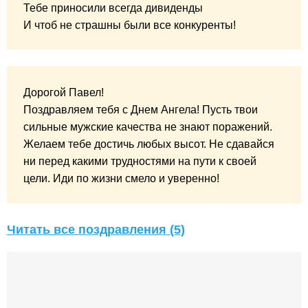
Тебе приносили всегда дивиденды
И чтоб не страшны были все конкуренты!
Дорогой Павел!
Поздравляем тебя с Днем Ангела! Пусть твои
сильные мужские качества не знают поражений.
Желаем тебе достичь любых высот. Не сдавайся
ни перед какими трудностями на пути к своей
цели. Иди по жизни смело и уверенно!
Читать все поздравления (5)