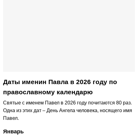
Даты именин Павла в 2026 году по
православному календарю
Святые с именем Павел в 2026 году почитаются 80 раз.
Одна из этих дат – День Ангела человека, носящего имя
Павел.
Январь