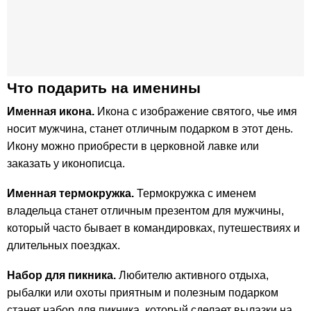
Что подарить на именины
Именная икона.
Икона с изображение святого, чье имя
носит мужчина, станет отличным подарком в этот день.
Икону можно приобрести в церковной лавке или
заказать у иконописца.
Именная термокружка.
Термокружка с именем
владельца станет отличным презентом для мужчины,
который часто бывает в командировках, путешествиях и
длительных поездках.
Набор для пикника.
Любителю активного отдыха,
рыбалки или охоты приятным и полезным подарком
станет набор для пикника, который сделает вылазки на