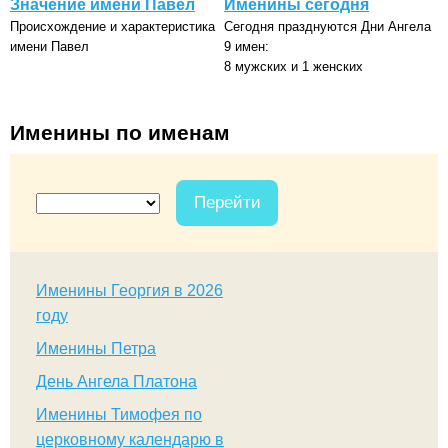
Значение имени Павел
Именины сегодня
Происхождение и характеристика
Сегодня празднуются Дни Ангела
имени Павел
9 имен:
8 мужских и 1 женских
Именины по именам
Перейти
Именины Георгия в 2026
году
Именины Петра
День Ангела Платона
Именины Тимофея по
церковному календарю в