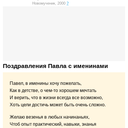
Новомученик, 2000
?
Поздравления Павла с именинами
Павел, в именины хочу пожелать,
Как в детстве, о чем-то хорошем мечтать
И верить, что в жизни всегда все возможно,
Хоть цели достичь может быть очень сложно.
Желаю везенья в любых начинаньях,
Чтоб опыт практический, навыки, знанья