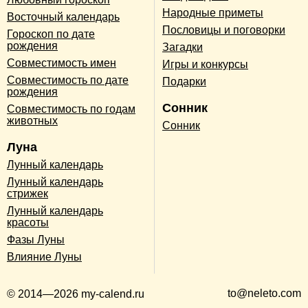
Народные приметы
Восточный календарь
Пословицы и поговорки
Гороскоп по дате
рождения
Загадки
Совместимость имен
Игры и конкурсы
Совместимость по дате
Подарки
рождения
Сонник
Совместимость по годам
животных
Сонник
Луна
Лунный календарь
Лунный календарь
стрижек
Лунный календарь
красоты
Фазы Луны
Влияние Луны
to@neleto.com
© 2014—2026 my-calend.ru