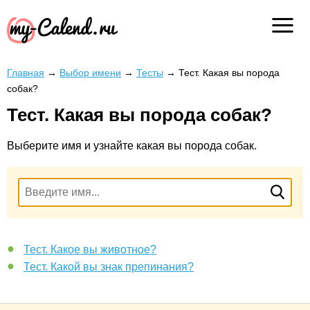
Главная
→
Выбор имени
→
Тесты
→
Тест. Какая вы порода
собак?
Тест. Какая вы порода собак?
Выберите имя и узнайте какая вы порода собак.
Тест. Какое вы животное?
Тест. Какой вы знак препинания?