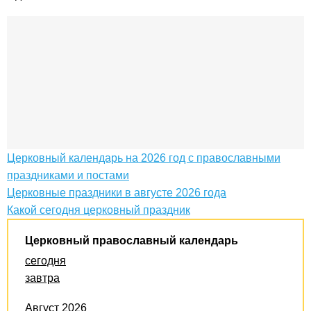
Церковный календарь на 2026 год с православными
праздниками и постами
Церковные праздники в августе 2026 года
Какой сегодня церковный праздник
Церковный православный календарь
сегодня
завтра
Август 2026