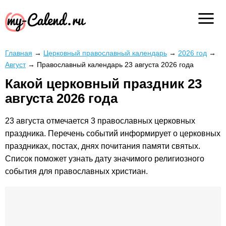
Главная
→
Церковный православный календарь
→
2026 год
→
Август
→
Православный календарь 23 августа 2026 года
Какой церковный праздник 23
августа 2026 года
23 августа отмечается 3 православных церковных
праздника. Перечень событий информирует о церковных
праздниках, постах, днях почитания памяти святых.
Список поможет узнать дату значимого религиозного
события для православных христиан.