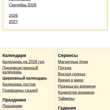
Сентябрь 2026
2026
2027
Календари
Сервисы
Календарь на 2026 год
Магнитные бури
Производственный
Погода
календарь
Восход солнца
Церковный календарь
Время в мире
Календарь постов
Разница во времени
Годовщины свадеб
Конвертер времени
Таймеры
Праздники
Праздники
Гадания