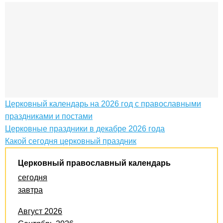
Церковный календарь на 2026 год с православными
праздниками и постами
Церковные праздники в декабре 2026 года
Какой сегодня церковный праздник
Церковный православный календарь
сегодня
завтра
Август 2026