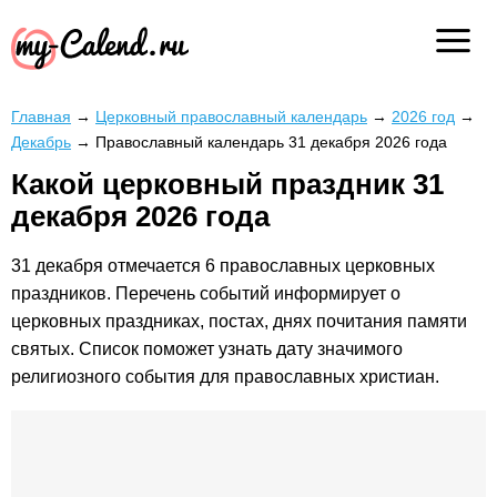
Главная
→
Церковный православный календарь
→
2026 год
→
Декабрь
→
Православный календарь 31 декабря 2026 года
Какой церковный праздник 31
декабря 2026 года
31 декабря отмечается 6 православных церковных
праздников. Перечень событий информирует о
церковных праздниках, постах, днях почитания памяти
святых. Список поможет узнать дату значимого
религиозного события для православных христиан.