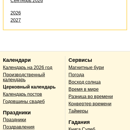
Сентябрь 2026
2026
2027
Календари
Сервисы
Календарь на 2026 год
Магнитные бури
Производственный
Погода
календарь
Восход солнца
Церковный календарь
Время в мире
Календарь постов
Разница во времени
Годовщины свадеб
Конвертер времени
Таймеры
Праздники
Праздники
Гадания
Поздравления
Книга Судеб