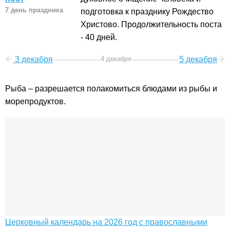
7 день праздника
подготовка к празднику Рождество
Христово. Продолжительность поста
- 40 дней.
3 декабря
4 декабря
5 декабря
Рыба – разрешается полакомиться блюдами из рыбы и
морепродуктов.
Церковный календарь на 2026 год с православными