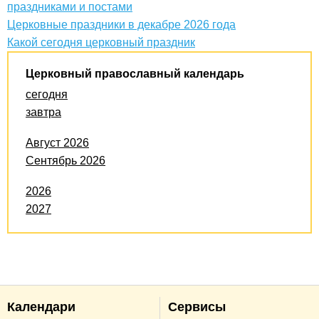
праздниками и постами
Церковные праздники в декабре 2026 года
Какой сегодня церковный праздник
Церковный православный календарь
сегодня
завтра
Август 2026
Сентябрь 2026
2026
2027
Календари
Сервисы