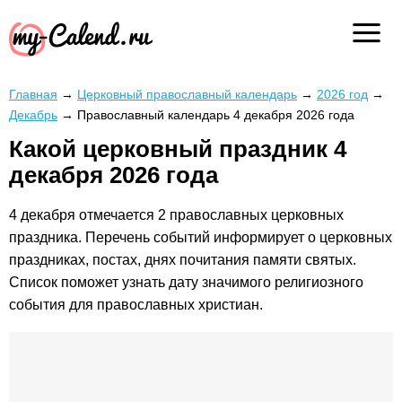
Главная
→
Церковный православный календарь
→
2026 год
→
Декабрь
→
Православный календарь 4 декабря 2026 года
Какой церковный праздник 4
декабря 2026 года
4 декабря отмечается 2 православных церковных
праздника. Перечень событий информирует о церковных
праздниках, постах, днях почитания памяти святых.
Список поможет узнать дату значимого религиозного
события для православных христиан.