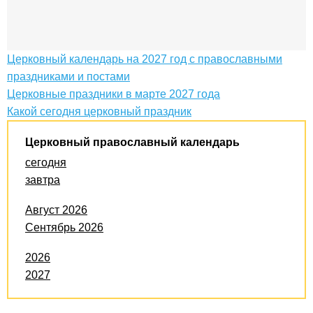
Церковный календарь на 2027 год с православными
праздниками и постами
Церковные праздники в марте 2027 года
Какой сегодня церковный праздник
Церковный православный календарь
сегодня
завтра
Август 2026
Сентябрь 2026
2026
2027