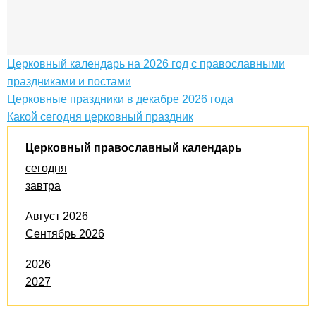
Церковный календарь на 2026 год с православными
праздниками и постами
Церковные праздники в декабре 2026 года
Какой сегодня церковный праздник
Церковный православный календарь
сегодня
завтра
Август 2026
Сентябрь 2026
2026
2027