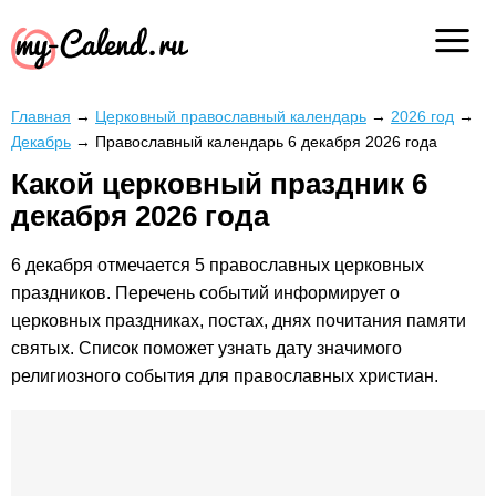
Главная
→
Церковный православный календарь
→
2026 год
→
Декабрь
→
Православный календарь 6 декабря 2026 года
Какой церковный праздник 6
декабря 2026 года
6 декабря отмечается 5 православных церковных
праздников. Перечень событий информирует о
церковных праздниках, постах, днях почитания памяти
святых. Список поможет узнать дату значимого
религиозного события для православных христиан.