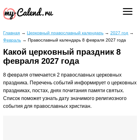
Главная
→
Церковный православный календарь
→
2027 год
→
Февраль
→
Православный календарь 8 февраля 2027 года
Какой церковный праздник 8
февраля 2027 года
8 февраля отмечается 2 православных церковных
праздника. Перечень событий информирует о церковных
праздниках, постах, днях почитания памяти святых.
Список поможет узнать дату значимого религиозного
события для православных христиан.