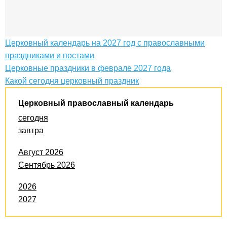
Церковный календарь на 2027 год с православными
праздниками и постами
Церковные праздники в феврале 2027 года
Какой сегодня церковный праздник
Церковный православный календарь
сегодня
завтра
Август 2026
Сентябрь 2026
2026
2027