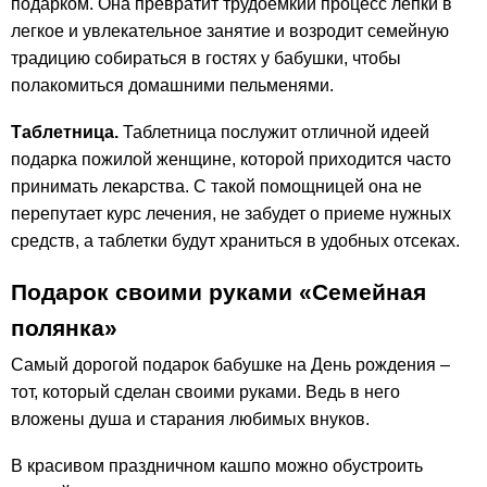
подарком. Она превратит трудоемкий процесс лепки в
легкое и увлекательное занятие и возродит семейную
традицию собираться в гостях у бабушки, чтобы
полакомиться домашними пельменями.
Таблетница.
Таблетница послужит отличной идеей
подарка пожилой женщине, которой приходится часто
принимать лекарства. С такой помощницей она не
перепутает курс лечения, не забудет о приеме нужных
средств, а таблетки будут храниться в удобных отсеках.
Подарок своими руками «Семейная
полянка»
Самый дорогой подарок бабушке на День рождения –
тот, который сделан своими руками. Ведь в него
вложены душа и старания любимых внуков.
В красивом праздничном кашпо можно обустроить