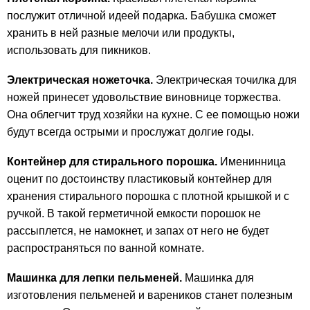
послужит отличной идеей подарка. Бабушка сможет
хранить в ней разные мелочи или продукты,
использовать для пикников.
Электрическая ножеточка.
Электрическая точилка для
ножей принесет удовольствие виновнице торжества.
Она облегчит труд хозяйки на кухне. С ее помощью ножи
будут всегда острыми и прослужат долгие годы.
Контейнер для стирального порошка.
Именинница
оценит по достоинству пластиковый контейнер для
хранения стирального порошка с плотной крышкой и с
ручкой. В такой герметичной емкости порошок не
рассыплется, не намокнет, и запах от него не будет
распространяться по ванной комнате.
Машинка для лепки пельменей.
Машинка для
изготовления пельменей и вареников станет полезным