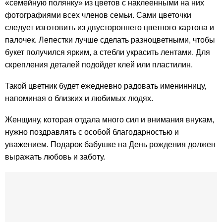
«семейную полянку» из цветов с наклеенными на них
фотографиями всех членов семьи. Сами цветочки
следует изготовить из двустороннего цветного картона и
палочек. Лепестки лучше сделать разноцветными, чтобы
букет получился ярким, а стебли украсить лентами. Для
скрепления деталей подойдет клей или пластилин.
Такой цветник будет ежедневно радовать именинницу,
напоминая о близких и любимых людях.
Женщину, которая отдала много сил и внимания внукам,
нужно поздравлять с особой благодарностью и
уважением. Подарок бабушке на День рождения должен
выражать любовь и заботу.