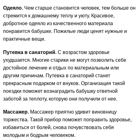
Одеяло.
Чем старше становится человек, тем больше он
стремится к домашнему теплу и уюту. Красивое,
добротное одеяло из качественного материала
понравится бабушке. Пожилые люди ценят нужные и
практичные вещи.
Путевка в санаторий.
С возрастом здоровье
ухудшается. Многие старики не могут позволить себе
достойное лечение и отдых по материальным или
другим причинам. Путевка в санаторий станет
прекрасным подарком от внуков. Организация такой
поездки поможет вознаградить бабушку ответной
заботой за теплоту, которую они получили от нее.
Массажер.
Массажер приятно удивит виновницу
торжества. Такой прибор поможет поправить здоровье,
избавиться от болей, снова почувствовать себя
молодым и бодрым человеком.