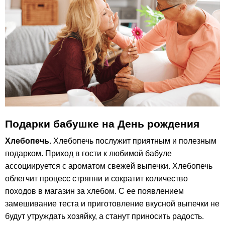
Подарки бабушке на День рождения
Хлебопечь.
Хлебопечь послужит приятным и полезным
подарком. Приход в гости к любимой бабуле
ассоциируется с ароматом свежей выпечки. Хлебопечь
облегчит процесс стряпни и сократит количество
походов в магазин за хлебом. С ее появлением
замешивание теста и приготовление вкусной выпечки не
будут утруждать хозяйку, а станут приносить радость.