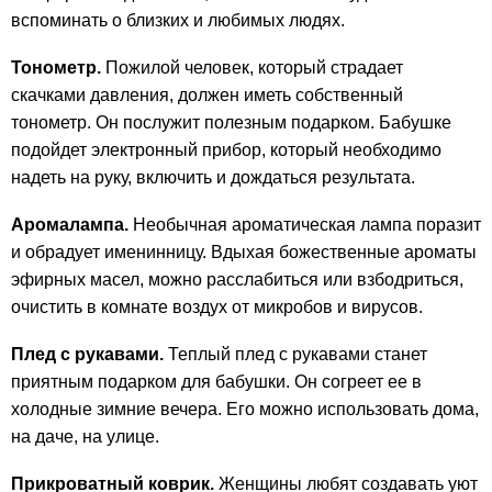
вспоминать о близких и любимых людях.
Тонометр.
Пожилой человек, который страдает
скачками давления, должен иметь собственный
тонометр. Он послужит полезным подарком. Бабушке
подойдет электронный прибор, который необходимо
надеть на руку, включить и дождаться результата.
Аромалампа.
Необычная ароматическая лампа поразит
и обрадует именинницу. Вдыхая божественные ароматы
эфирных масел, можно расслабиться или взбодриться,
очистить в комнате воздух от микробов и вирусов.
Плед с рукавами.
Теплый плед с рукавами станет
приятным подарком для бабушки. Он согреет ее в
холодные зимние вечера. Его можно использовать дома,
на даче, на улице.
Прикроватный коврик.
Женщины любят создавать уют