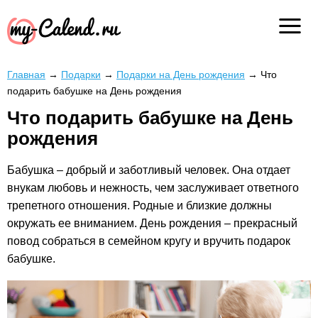
Главная
→
Подарки
→
Подарки на День рождения
→
Что
подарить бабушке на День рождения
Что подарить бабушке на День
рождения
Бабушка – добрый и заботливый человек. Она отдает
внукам любовь и нежность, чем заслуживает ответного
трепетного отношения. Родные и близкие должны
окружать ее вниманием. День рождения – прекрасный
повод собраться в семейном кругу и вручить подарок
бабушке.