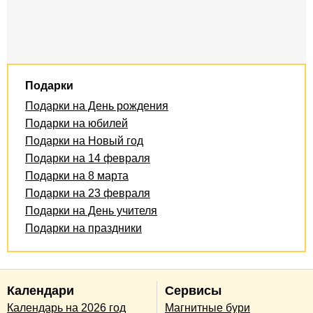
Подарки
Подарки на День рождения
Подарки на юбилей
Подарки на Новый год
Подарки на 14 февраля
Подарки на 8 марта
Подарки на 23 февраля
Подарки на День учителя
Подарки на праздники
Календари
Сервисы
Календарь на 2026 год
Магнитные бури