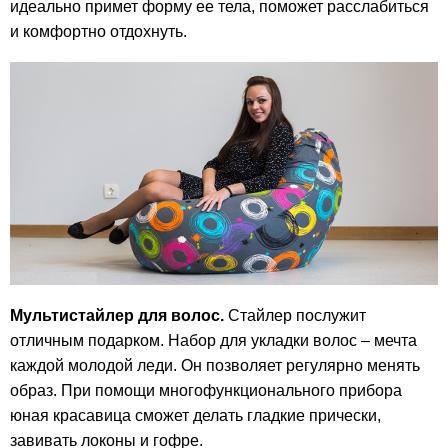
идеально примет форму ее тела, поможет расслабиться
и комфортно отдохнуть.
Мультистайлер для волос.
Стайлер послужит
отличным подарком. Набор для укладки волос – мечта
каждой молодой леди. Он позволяет регулярно менять
образ. При помощи многофункционального прибора
юная красавица сможет делать гладкие прически,
завивать локоны и гофре.