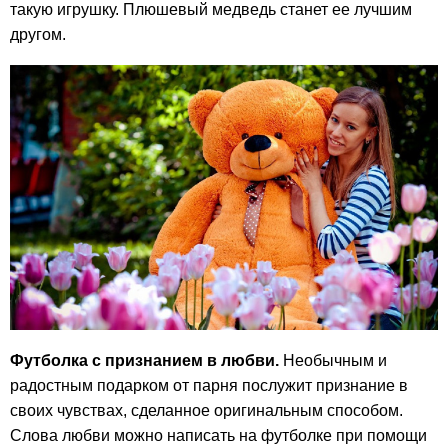
такую игрушку. Плюшевый медведь станет ее лучшим
другом.
Футболка с признанием в любви.
Необычным и
радостным подарком от парня послужит признание в
своих чувствах, сделанное оригинальным способом.
Слова любви можно написать на футболке при помощи