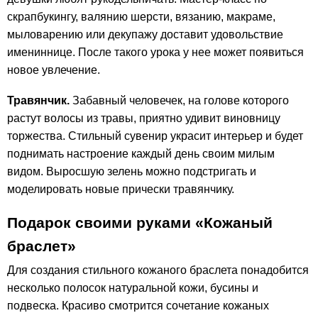
скрапбукингу, валянию шерсти, вязанию, макраме,
мыловарению или декупажу доставит удовольствие
имениннице. После такого урока у нее может появиться
новое увлечение.
Травянчик.
Забавный человечек, на голове которого
растут волосы из травы, приятно удивит виновницу
торжества. Стильный сувенир украсит интерьер и будет
поднимать настроение каждый день своим милым
видом. Выросшую зелень можно подстригать и
моделировать новые прически травянчику.
Подарок своими руками «Кожаный
браслет»
Для создания стильного кожаного браслета понадобится
несколько полосок натуральной кожи, бусины и
подвеска. Красиво смотрится сочетание кожаных