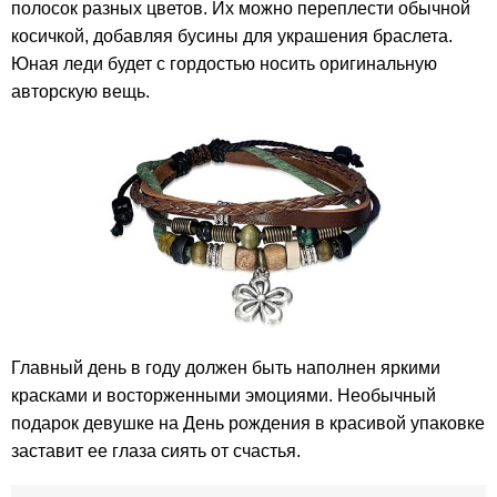
полосок разных цветов. Их можно переплести обычной
косичкой, добавляя бусины для украшения браслета.
Юная леди будет с гордостью носить оригинальную
авторскую вещь.
Главный день в году должен быть наполнен яркими
красками и восторженными эмоциями. Необычный
подарок девушке на День рождения в красивой упаковке
заставит ее глаза сиять от счастья.