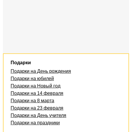
Подарки
Подарки на День рождения
Подарки на юбилей
Подарки на Новый год
Подарки на 14 февраля
Подарки на 8 марта
Подарки на 23 февраля
Подарки на День учителя
Подарки на праздники