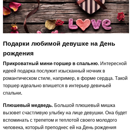
Подарки любимой девушке на День
рождения
Прикроватный мини-торшер в спальню.
Интересной
идеей подарка послужит изысканный ночник в
романтическом стиле, например, в форме сердца. Такой
торшер идеально впишется в интерьер девичьей
спальни
.
Плюшевый медведь.
Большой плюшевый мишка
вызовет счастливую улыбку на лице девушки. Она будет
вспоминать с трепетом и теплотой своего молодого
человека, который преподнес ей на День рождения