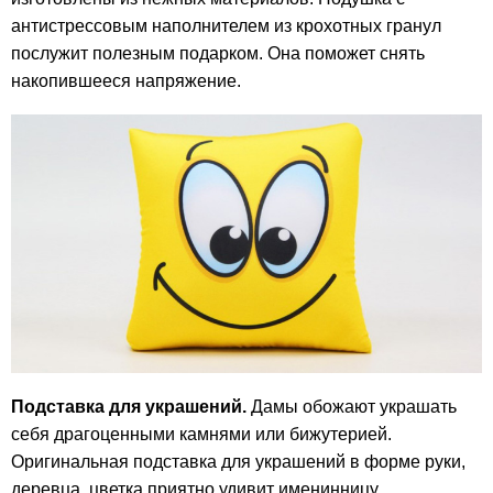
антистрессовым наполнителем из крохотных гранул
послужит полезным подарком. Она поможет снять
накопившееся напряжение.
Подставка для украшений.
Дамы обожают украшать
себя драгоценными камнями или бижутерией.
Оригинальная подставка для украшений в форме руки,
деревца, цветка приятно удивит именинницу.