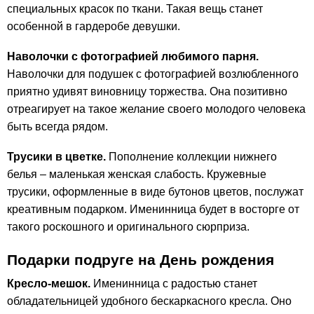
специальных красок по ткани. Такая вещь станет
особенной в гардеробе девушки.
Наволочки с фотографией любимого парня.
Наволочки для подушек с фотографией возлюбленного
приятно удивят виновницу торжества. Она позитивно
отреагирует на такое желание своего молодого человека
быть всегда рядом.
Трусики в цветке.
Пополнение коллекции нижнего
белья – маленькая женская слабость. Кружевные
трусики, оформленные в виде бутонов цветов, послужат
креативным подарком. Именинница будет в восторге от
такого роскошного и оригинального сюрприза.
Подарки подруге на День рождения
Кресло-мешок.
Именинница с радостью станет
обладательницей удобного бескаркасного кресла. Оно