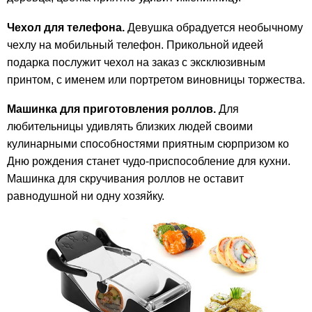
Чехол для телефона.
Девушка обрадуется необычному
чехлу на мобильный телефон. Прикольной идеей
подарка послужит чехол на заказ с эксклюзивным
принтом, с именем или портретом виновницы торжества.
Машинка для приготовления роллов.
Для
любительницы удивлять близких людей своими
кулинарными способностями приятным сюрпризом ко
Дню рождения станет чудо-приспособление для кухни.
Машинка для скручивания роллов не оставит
равнодушной ни одну хозяйку.