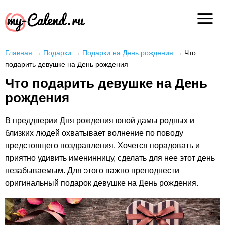
Главная
→
Подарки
→
Подарки на День рождения
→
Что
подарить девушке на День рождения
Что подарить девушке на День
рождения
В преддверии Дня рождения юной дамы родных и
близких людей охватывает волнение по поводу
предстоящего поздравления. Хочется порадовать и
приятно удивить именинницу, сделать для нее этот день
незабываемым. Для этого важно преподнести
оригинальный подарок девушке на День рождения.