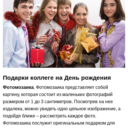
Подарки коллеге на День рождения
Фотомозаика
. Фотомозаика представляет собой
картину, которая состоит из маленьких фотографий
размером от 1 до 3 сантиметров. Посмотрев на нее
издалека, можно увидеть одно цельное изображение, а
подойдя ближе – рассмотреть каждое фото.
Фотомозаика послужит оригинальным подарком для