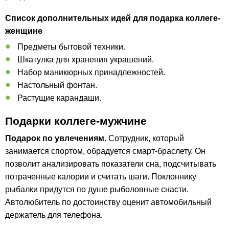
Список дополнительных идей для подарка коллеге-
женщине
Предметы бытовой техники.
Шкатулка для хранения украшений.
Набор маникюрных принадлежностей.
Настольный фонтан.
Растущие карандаши.
Подарки коллеге-мужчине
Подарок по увлечениям
. Сотрудник, который
занимается спортом, обрадуется смарт-браслету. Он
позволит анализировать показатели сна, подсчитывать
потраченные калории и считать шаги. Поклоннику
рыбалки придутся по душе рыболовные снасти.
Автолюбитель по достоинству оценит автомобильный
держатель для телефона.