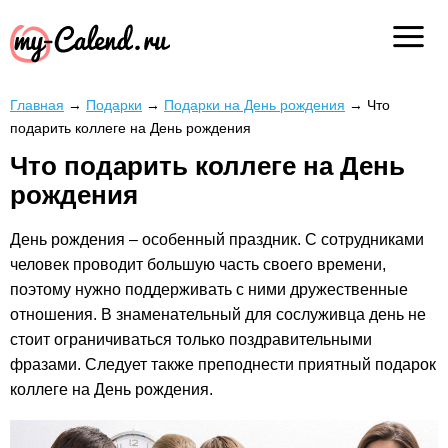
Главная
→
Подарки
→
Подарки на День рождения
→
Что
подарить коллеге на День рождения
Что подарить коллеге на День
рождения
День рождения – особенный праздник. С сотрудниками
человек проводит большую часть своего времени,
поэтому нужно поддерживать с ними дружественные
отношения. В знаменательный для сослуживца день не
стоит ограничиваться только поздравительными
фразами. Следует также преподнести приятный подарок
коллеге на День рождения.