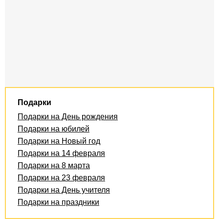
Подарки
Подарки на День рождения
Подарки на юбилей
Подарки на Новый год
Подарки на 14 февраля
Подарки на 8 марта
Подарки на 23 февраля
Подарки на День учителя
Подарки на праздники