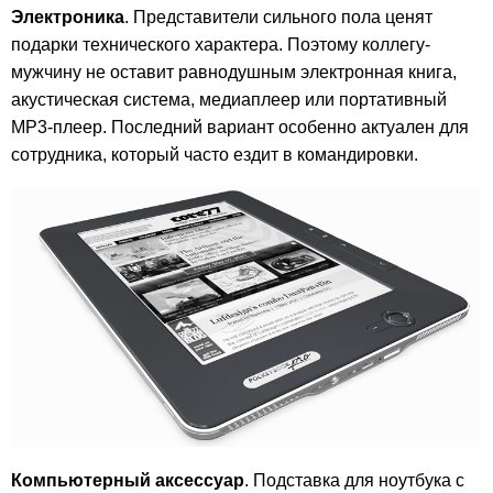
Электроника
. Представители сильного пола ценят
подарки технического характера. Поэтому коллегу-
мужчину не оставит равнодушным электронная книга,
акустическая система, медиаплеер или портативный
MP3-плеер. Последний вариант особенно актуален для
сотрудника, который часто ездит в командировки.
Компьютерный аксессуар
. Подставка для ноутбука с