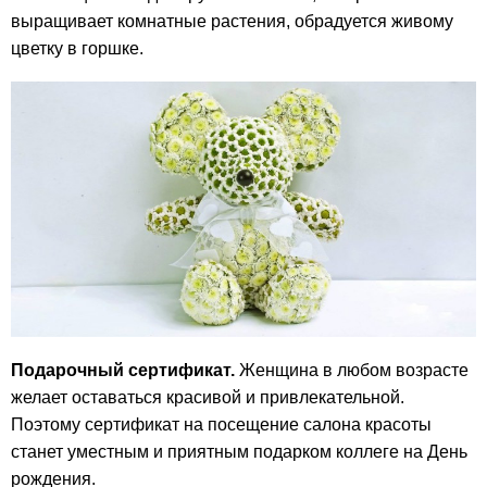
выращивает комнатные растения, обрадуется живому
цветку в горшке.
Подарочный сертификат.
Женщина в любом возрасте
желает оставаться красивой и привлекательной.
Поэтому сертификат на посещение салона красоты
станет уместным и приятным подарком коллеге на День
рождения.