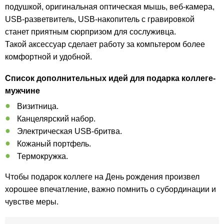
подушкой, оригинальная оптическая мышь, веб-камера,
USB-разветвитель, USB-накопитель с гравировкой
станет приятным сюрпризом для сослуживца.
Такой аксессуар сделает работу за компьтером более
комфортной и удобной.
Список дополнительных идей для подарка коллеге-
мужчине
Визитница.
Канцелярский набор.
Электрическая USB-бритва.
Кожаный портфель.
Термокружка.
Чтобы подарок коллеге на День рождения произвел
хорошее впечатление, важно помнить о субординации и
чувстве меры.