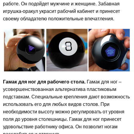
работе. Он подойдет мужчине и женщине. Забавная
игрушка-оракул украсит рабочий кабинет и принесет
своему обладателю положительные впечатления.
Гамак для ног для рабочего стола.
Гамак для ног –
усовершенствованная альтернатива пластиковым
подставкам. Специальные крепления дают возможность
использовать его для любых видов столов. При
необходимости высоту можно регулировать от уровня
поля до уровня столешницы. Гамак для ног принесет
удовольствие работнику офиса. Он позволит ногам