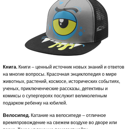
Книга.
Книги – ценный источник новых знаний и ответов
на многие вопросы. Красочная энциклопедия о мире
животных, растений, космосе, исторических событиях,
ученых, приключенческие рассказы, детективы и
комиксы о супергероях послужит великолепным
подарком ребенку на юбилей.
Велосипед.
Катание на велосипеде – отличное
времяпровождение на свежем воздухе во дворе или