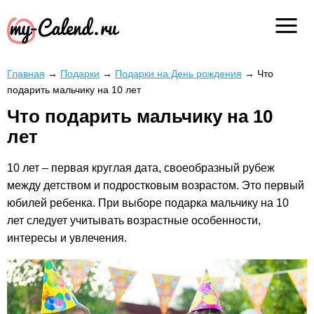
Главная
→
Подарки
→
Подарки на День рождения
→
Что
подарить мальчику на 10 лет
Что подарить мальчику на 10
лет
10 лет – первая круглая дата, своеобразный рубеж
между детством и подростковым возрастом. Это первый
юбилей ребенка. При выборе подарка мальчику на 10
лет следует учитывать возрастные особенности,
интересы и увлечения.