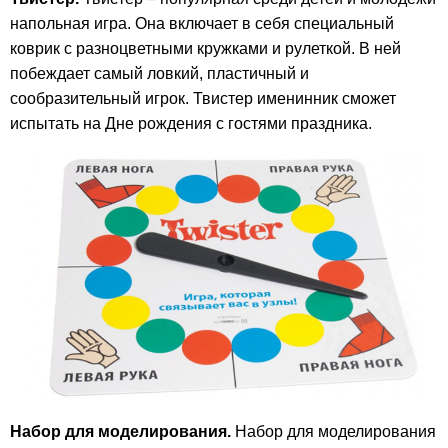
напольная игра. Она включает в себя специальный
коврик с разноцветными кружками и рулеткой. В ней
побеждает самый ловкий, пластичный и
сообразительный игрок. Твистер именинник сможет
испытать на Дне рождения с гостями праздника.
Набор для моделирования.
Набор для моделирования