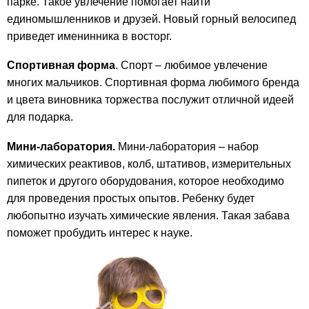
парке. Такое увлечение помогает найти
единомышленников и друзей. Новый горный велосипед
приведет именинника в восторг.
Спортивная форма
. Спорт – любимое увлечение
многих мальчиков. Спортивная форма любимого бренда
и цвета виновника торжества послужит отличной идеей
для подарка.
Мини-лаборатория.
Мини-лаборатория – набор
химических реактивов, колб, штативов, измерительных
пипеток и другого оборудования, которое необходимо
для проведения простых опытов. Ребенку будет
любопытно изучать химические явления. Такая забава
поможет пробудить интерес к науке.