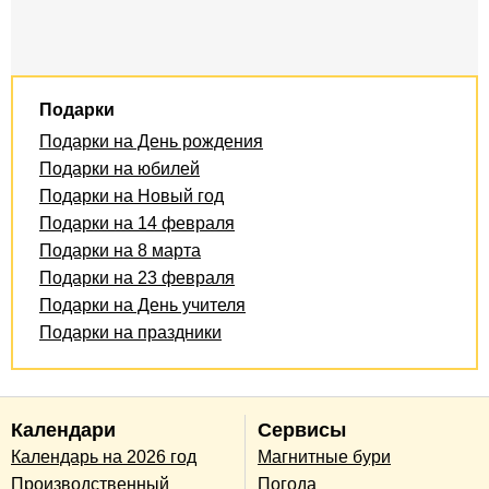
Подарки
Подарки на День рождения
Подарки на юбилей
Подарки на Новый год
Подарки на 14 февраля
Подарки на 8 марта
Подарки на 23 февраля
Подарки на День учителя
Подарки на праздники
Календари
Сервисы
Календарь на 2026 год
Магнитные бури
Производственный
Погода