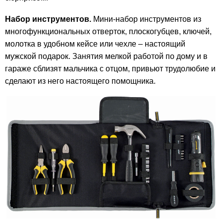
Набор инструментов.
Мини-набор инструментов из
многофункциональных отверток, плоскогубцев, ключей,
молотка в удобном кейсе или чехле – настоящий
мужской подарок. Занятия мелкой работой по дому и в
гараже сблизят мальчика с отцом, привьют трудолюбие и
сделают из него настоящего помощника.