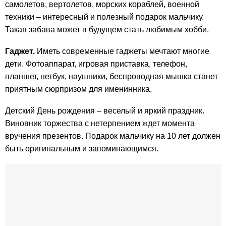
самолетов, вертолетов, морских кораблей, военной
техники – интересный и полезный подарок мальчику.
Такая забава может в будущем стать любимым хобби.
Гаджет.
Иметь современные гаджеты мечтают многие
дети. Фотоаппарат, игровая приставка, телефон,
планшет, нетбук, наушники, беспроводная мышка станет
приятным сюрпризом для именинника.
Детский День рождения – веселый и яркий праздник.
Виновник торжества с нетерпением ждет момента
вручения презентов. Подарок мальчику на 10 лет должен
быть оригинальным и запоминающимся.