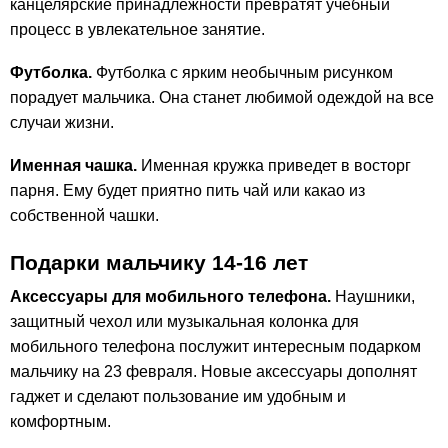
канцелярские принадлежности превратят учебный
процесс в увлекательное занятие.
Футболка.
Футболка с ярким необычным рисунком
порадует мальчика. Она станет любимой одеждой на все
случаи жизни.
Именная чашка.
Именная кружка приведет в восторг
парня. Ему будет приятно пить
чай или какао
из
собственной чашки.
Подарки мальчику 14-16 лет
Аксессуары для мобильного телефона.
Наушники,
защитный чехол или музыкальная колонка для
мобильного телефона послужит интересным подарком
мальчику на 23 февраля. Новые аксессуары дополнят
гаджет и сделают пользование им удобным и
комфортным.