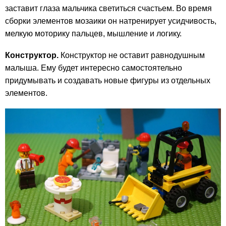
заставит глаза мальчика светиться счастьем. Во время
сборки элементов мозаики он натренирует усидчивость,
мелкую моторику пальцев, мышление и логику.
Конструктор.
Конструктор не оставит равнодушным
малыша. Ему будет интересно самостоятельно
придумывать и создавать новые фигуры из отдельных
элементов.