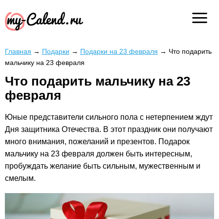
Главная
→
Подарки
→
Подарки на 23 февраля
→
Что подарить
мальчику на 23 февраля
Что подарить мальчику на 23
февраля
Юные представители сильного пола с нетерпением ждут
Дня защитника Отечества. В этот праздник они получают
много внимания, пожеланий и презентов. Подарок
мальчику на 23 февраля должен быть интересным,
пробуждать желание быть сильным, мужественным и
смелым.