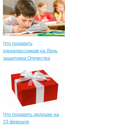
Что подарить
одноклассникам на День
защитника Отечества
Что подарить дедушке на
23 февраля