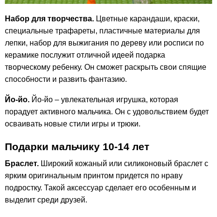
Набор для творчества.
Цветные карандаши, краски,
специальные трафареты, пластичные материалы для
лепки, набор для выжигания по дереву или росписи по
керамике послужит отличной идеей подарка
творческому ребенку. Он сможет раскрыть свои спящие
способности и развить фантазию.
Йо-йо.
Йо-йо – увлекательная игрушка, которая
порадует активного мальчика. Он с удовольствием будет
осваивать новые стили игры и трюки.
Подарки мальчику 10-14 лет
Браслет.
Широкий кожаный или силиконовый браслет с
ярким оригинальным принтом придется по нраву
подростку. Такой аксессуар сделает его особенным и
выделит среди друзей.