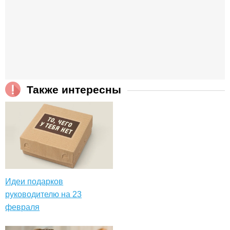
Также интересны
Идеи подарков
руководителю на 23
февраля