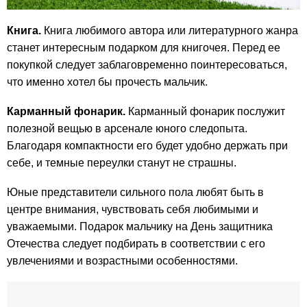
Книга.
Книга любимого автора или литературного жанра
станет интересным подарком для книгочея. Перед ее
покупкой следует заблаговременно поинтересоваться,
что именно хотел бы прочесть мальчик.
Карманный фонарик.
Карманный фонарик послужит
полезной вещью в арсенале юного следопыта.
Благодаря компактности его будет удобно держать при
себе, и темные переулки станут не страшны.
Юные представители сильного пола любят быть в
центре внимания, чувствовать себя любимыми и
уважаемыми. Подарок мальчику на День защитника
Отечества следует подбирать в соответствии с его
увлечениями и возрастными особенностями.