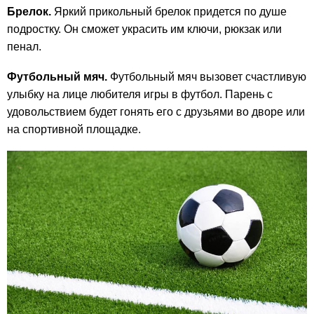
Брелок.
Яркий прикольный брелок придется по душе
подростку. Он сможет украсить им ключи, рюкзак или
пенал.
Футбольный мяч.
Футбольный мяч вызовет счастливую
улыбку на лице любителя игры в футбол. Парень с
удовольствием будет гонять его с друзьями во дворе или
на спортивной площадке.