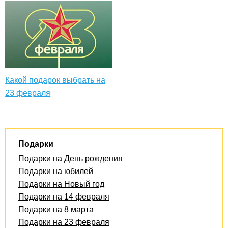
Какой подарок выбрать на
23 февраля
Подарки
Подарки на День рождения
Подарки на юбилей
Подарки на Новый год
Подарки на 14 февраля
Подарки на 8 марта
Подарки на 23 февраля