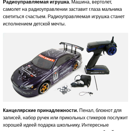
Радиоуправляемая игрушка.
Машина, вертолет,
самолет на радиоуправлении заставит глаза мальчика
светиться счастьем. Радиоуправляемая игрушка станет
исполнением детской мечты.
Канцелярские принадлежности.
Пенал, блокнот для
записей, набор ручек или прикольных стикеров послужит
хорошей идеей подарка школьнику. Интересные