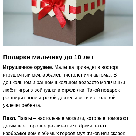
Подарки мальчику до 10 лет
Игрушечное оружие.
Малыша приведет в восторг
игрушечный меч, арбалет, пистолет или автомат. В
дошкольном и раннем школьном возрасте мальчишки
любят игры в войнушки и стрелялки. Такой подарок
расширит поле игровой деятельности и с головой
увлечет ребенка.
Пазл.
Пазлы – настольные мозаики, которые помогают
детям всесторонне развиваться. Яркий пазл с
изображением любимых героев мультиков или сказок