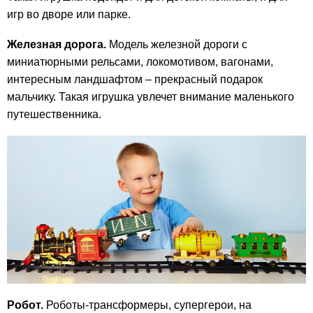
игр во дворе или парке.
Железная дорога.
Модель железной дороги с
миниатюрными рельсами, локомотивом, вагонами,
интересным ландшафтом – прекрасный подарок
мальчику. Такая игрушка увлечет внимание маленького
путешественника.
Робот.
Роботы-трансформеры, супергерои, на