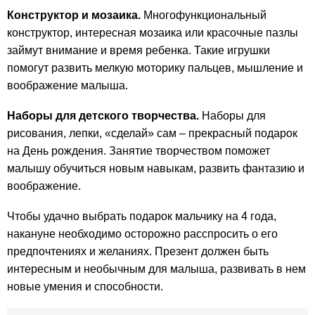
Конструктор и мозаика.
Многофункциональный
конструктор, интересная мозаика или красочные пазлы
займут внимание и время ребенка. Такие игрушки
помогут развить мелкую моторику пальцев, мышление и
воображение малыша.
Наборы для детского творчества.
Наборы для
рисования, лепки, «сделай» сам – прекрасный подарок
на День рождения. Занятие творчеством поможет
малышу обучиться новым навыкам, развить фантазию и
воображение.
Чтобы удачно выбрать подарок мальчику на 4 года,
накануне необходимо осторожно расспросить о его
предпочтениях и желаниях. Презент должен быть
интересным и необычным для малыша, развивать в нем
новые умения и способности.