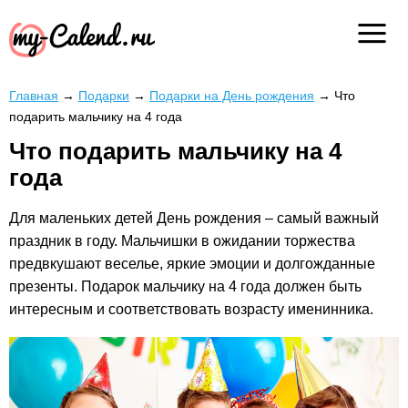
Главная
→
Подарки
→
Подарки на День рождения
→
Что
подарить мальчику на 4 года
Что подарить мальчику на 4
года
Для маленьких детей День рождения – самый важный
праздник в году. Мальчишки в ожидании торжества
предвкушают веселье, яркие эмоции и долгожданные
презенты. Подарок мальчику на 4 года должен быть
интересным и соответствовать возрасту именинника.