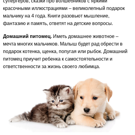
супергеров, сказки про волшебников с яркими
красочными иллюстрациями – великолепный подарок
мальчику на 4 года. Книги разовьют мышление,
фантазию и память, ответят на детские вопросы.
Домашний питомец.
Иметь домашнее животное –
мечта многих мальчиков. Малыш будет рад обрести в
подарок котенка, щенка, попугая или рыбок. Домашний
питомец приучит ребенка к самостоятельности и
ответственности за жизнь своего любимца.