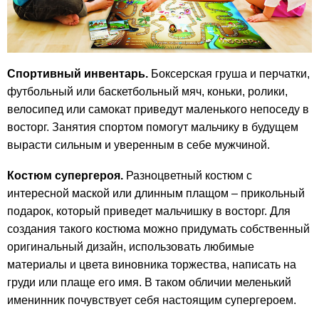
Спортивный инвентарь.
Боксерская груша и перчатки,
футбольный или баскетбольный мяч, коньки, ролики,
велосипед или самокат приведут маленького непоседу в
восторг. Занятия спортом помогут мальчику в будущем
вырасти сильным и уверенным в себе мужчиной.
Костюм супергероя.
Разноцветный костюм с
интересной маской или длинным плащом – прикольный
подарок, который приведет мальчишку в восторг. Для
создания такого костюма можно придумать собственный
оригинальный дизайн, использовать любимые
материалы и цвета виновника торжества, написать на
груди или плаще его имя. В таком обличии меленький
именинник почувствует себя настоящим супергероем.