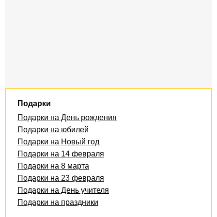
Подарки
Подарки на День рождения
Подарки на юбилей
Подарки на Новый год
Подарки на 14 февраля
Подарки на 8 марта
Подарки на 23 февраля
Подарки на День учителя
Подарки на праздники