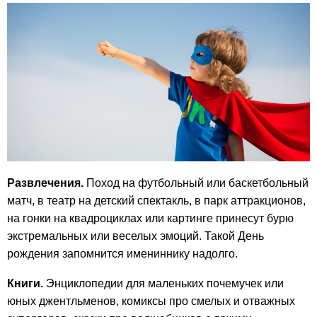
Развлечения.
Поход на футбольный или баскетбольный
матч, в театр на детский спектакль, в парк аттракционов,
на гонки на квадроциклах или картинге принесут бурю
экстремальных или веселых эмоций. Такой День
рождения запомнится имениннику надолго.
Книги.
Энциклопедии для маленьких почемучек или
юных джентльменов, комиксы про смелых и отважных