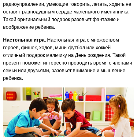
радиоуправлении, умеющие говорить, летать, ходить не
оставят равнодушным сердце маленького именинника.
Такой оригинальный подарок разовьет фантазию и
воображение ребенка.
Настольная игра.
Настольная игра с множеством
героев, фишек, ходов, мини-футбол или хоккей –
отличный подарок мальчику на День рождения. Такой
презент поможет интересно проводить время с членами
семьи или друзьями, разовьет внимание и мышление
ребенка.