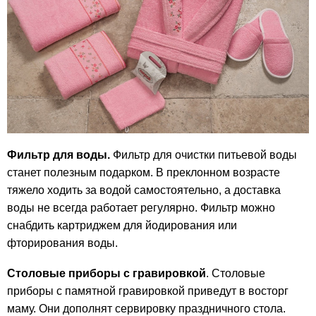
Фильтр для воды.
Фильтр для очистки питьевой воды
станет полезным подарком. В преклонном возрасте
тяжело ходить за водой самостоятельно, а доставка
воды не всегда работает регулярно. Фильтр можно
снабдить картриджем для йодирования или
фторирования воды.
Столовые приборы с гравировкой
. Столовые
приборы с памятной гравировкой приведут в восторг
маму. Они дополнят сервировку праздничного стола.