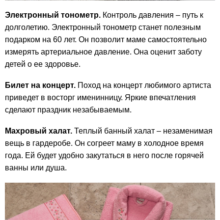
Электронный тонометр.
Контроль давления – путь к
долголетию. Электронный тонометр станет полезным
подарком на 60 лет. Он позволит маме самостоятельно
измерять артериальное давление. Она оценит заботу
детей о ее здоровье.
Билет на концерт.
Поход на концерт любимого артиста
приведет в восторг именинницу. Яркие впечатления
сделают праздник незабываемым.
Махровый халат.
Теплый банный халат – незаменимая
вещь в гардеробе. Он согреет маму в холодное время
года. Ей будет удобно закутаться в него после горячей
ванны или душа.