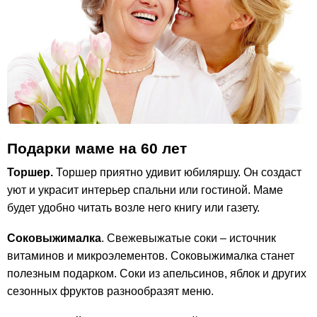
Подарки маме на 60 лет
Торшер.
Торшер приятно удивит юбиляршу. Он создаст
уют и украсит интерьер спальни или гостиной. Маме
будет удобно читать возле него книгу или газету.
Соковыжималка
. Свежевыжатые соки – источник
витаминов и микроэлементов. Соковыжималка станет
полезным подарком. Соки из апельсинов, яблок и других
сезонных фруктов разнообразят меню.