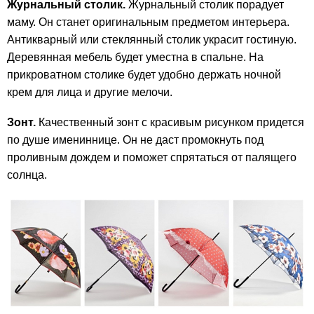
Журнальный столик.
Журнальный столик порадует
маму. Он станет оригинальным предметом интерьера.
Антикварный или стеклянный столик украсит гостиную.
Деревянная мебель будет уместна в спальне. На
прикроватном столике будет удобно держать ночной
крем для лица и другие мелочи.
Зонт.
Качественный зонт с красивым рисунком придется
по душе имениннице. Он не даст промокнуть под
проливным дождем и поможет спрятаться от палящего
солнца.