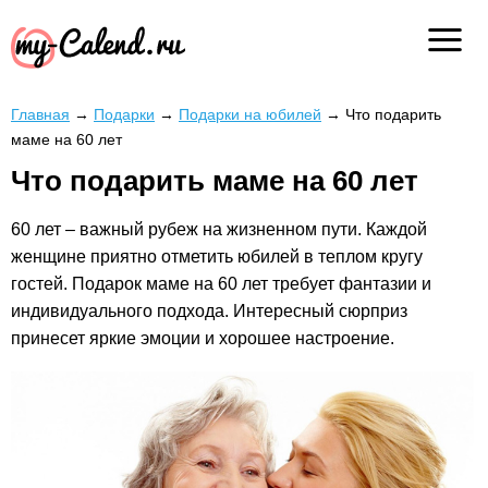
Главная
→
Подарки
→
Подарки на юбилей
→
Что подарить
маме на 60 лет
Что подарить маме на 60 лет
60 лет – важный рубеж на жизненном пути. Каждой
женщине приятно отметить юбилей в теплом кругу
гостей. Подарок маме на 60 лет требует фантазии и
индивидуального подхода. Интересный сюрприз
принесет яркие эмоции и хорошее настроение.