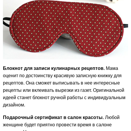
Блокнот для записи кулинарных рецептов.
Мама
оценит по достоинству красивую записную книжку для
рецептов. Она сможет выписывать в нее интересные
рецепты или вклеивать вырезки из газет. Оригинальной
идеей станет блокнот ручной работы с индивидуальным
дизайном.
Подарочный сертификат в салон красоты.
Любой
женщине будет приятно провести время в салоне