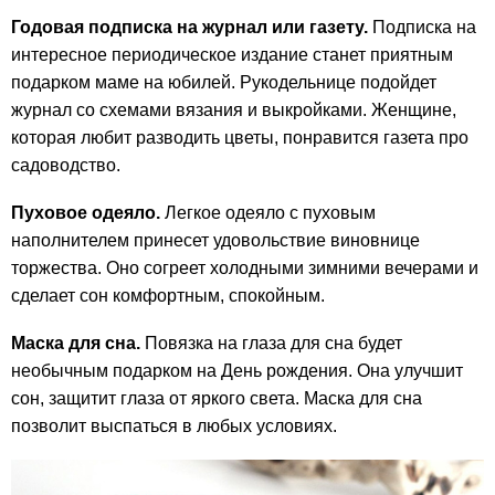
Годовая подписка на журнал или газету.
Подписка на
интересное периодическое издание станет приятным
подарком маме на юбилей. Рукодельнице подойдет
журнал со схемами вязания и выкройками. Женщине,
которая любит разводить цветы, понравится газета про
садоводство.
Пуховое одеяло.
Легкое одеяло с пуховым
наполнителем принесет удовольствие виновнице
торжества. Оно согреет холодными зимними вечерами и
сделает сон комфортным, спокойным.
Маска для сна.
Повязка на глаза для сна будет
необычным подарком на День рождения. Она улучшит
сон, защитит глаза от яркого света. Маска для сна
позволит выспаться в любых условиях.