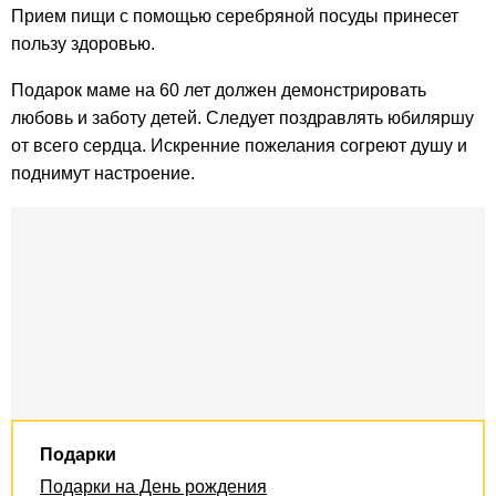
Прием пищи с помощью серебряной посуды принесет
пользу здоровью.
Подарок маме на 60 лет должен демонстрировать
любовь и заботу детей. Следует поздравлять юбиляршу
от всего сердца. Искренние пожелания согреют душу и
поднимут настроение.
Подарки
Подарки на День рождения