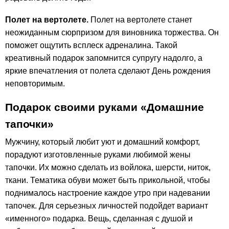
Полет на вертолете.
Полет на вертолете станет
неожиданным сюрпризом для виновника торжества. Он
поможет ощутить всплеск адреналина. Такой
креативный подарок запомнится супругу надолго, а
яркие впечатления от полета сделают День рождения
неповторимым.
Подарок своими руками «Домашние
тапочки»
Мужчину, который любит уют и домашний комфорт,
порадуют изготовленные руками любимой жены
тапочки. Их можно сделать из войлока, шерсти, ниток,
ткани. Тематика обуви может быть прикольной, чтобы
поднималось настроение каждое утро при надевании
тапочек. Для серьезных личностей подойдет вариант
«именного» подарка. Вещь, сделанная с душой и