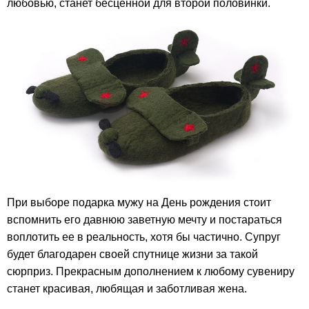
любовью, станет бесценной для второй половинки.
При выборе подарка мужу на День рождения стоит
вспомнить его давнюю заветную мечту и постараться
воплотить ее в реальность, хотя бы частично. Супруг
будет благодарен своей спутнице жизни за такой
сюрприз. Прекрасным дополнением к любому сувениру
станет красивая, любящая и заботливая жена.