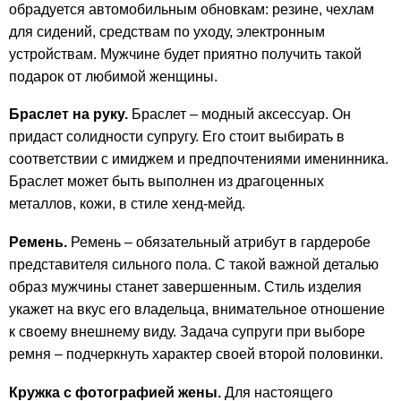
обрадуется автомобильным обновкам: резине, чехлам
для сидений, средствам по уходу, электронным
устройствам. Мужчине будет приятно получить такой
подарок от любимой женщины.
Браслет на руку.
Браслет – модный аксессуар. Он
придаст солидности супругу. Его стоит выбирать в
соответствии с имиджем и предпочтениями именинника.
Браслет может быть выполнен из драгоценных
металлов, кожи, в стиле хенд-мейд.
Ремень.
Ремень – обязательный атрибут в гардеробе
представителя сильного пола. С такой важной деталью
образ мужчины станет завершенным. Стиль изделия
укажет на вкус его владельца, внимательное отношение
к своему внешнему виду. Задача супруги при выборе
ремня – подчеркнуть характер своей второй половинки.
Кружка с фотографией жены.
Для настоящего