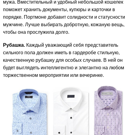
мужа. Вместительный и удобный небольшой кошелек
поможет хранить документы, купюры и карточки в
порядке. Портмоне добавит солидности и статусности
мужчине. Лучше выбирать добротную, кожаную вещь,
чтобы она прослужила долго.
Рубашка.
Каждый уважающий себя представитель
сильного пола должен иметь в гардеробе стильную,
качественную рубашку для особых случаев. В ней он
будет выглядеть интеллигентно и элегантно на любом
торжественном мероприятии или вечеринке.