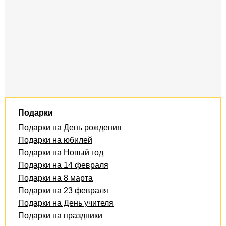
Подарки
Подарки на День рождения
Подарки на юбилей
Подарки на Новый год
Подарки на 14 февраля
Подарки на 8 марта
Подарки на 23 февраля
Подарки на День учителя
Подарки на праздники