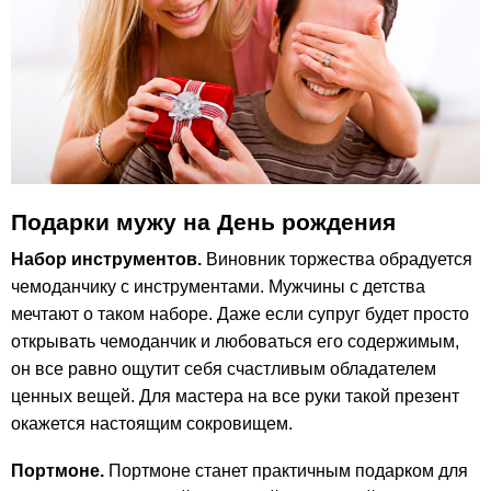
Подарки мужу на День рождения
Набор инструментов.
Виновник торжества обрадуется
чемоданчику с инструментами. Мужчины с детства
мечтают о таком наборе. Даже если супруг будет просто
открывать чемоданчик и любоваться его содержимым,
он все равно ощутит себя счастливым обладателем
ценных вещей. Для мастера на все руки такой презент
окажется настоящим сокровищем.
Портмоне.
Портмоне станет практичным подарком для