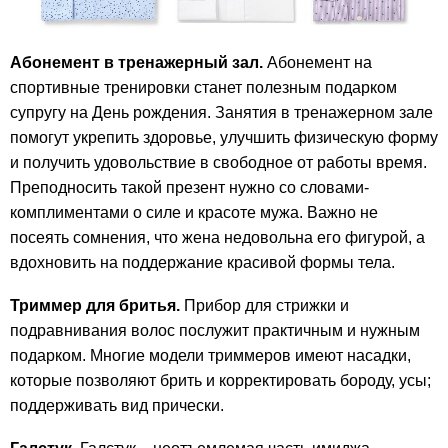
Абонемент в тренажерный зал.
Абонемент на
спортивные тренировки станет полезным подарком
супругу на День рождения. Занятия в тренажерном зале
помогут укрепить здоровье, улучшить физическую форму
и получить удовольствие в свободное от работы время.
Преподносить такой презент нужно со словами-
комплиментами о силе и красоте мужа. Важно не
посеять сомнения, что жена недовольна его фигурой, а
вдохновить на поддержание красивой формы тела.
Триммер для бритья.
Прибор для стрижки и
подравнивания волос послужит практичным и нужным
подарком. Многие модели триммеров имеют насадки,
которые позволяют брить и корректировать бороду, усы;
поддерживать вид прически.