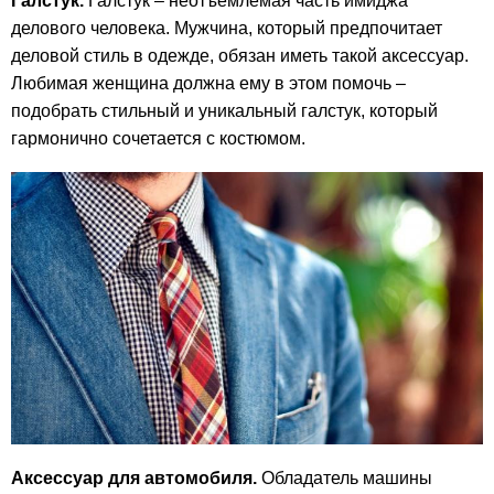
Галстук.
Галстук – неотъемлемая часть имиджа
делового человека. Мужчина, который предпочитает
деловой стиль в одежде, обязан иметь такой аксессуар.
Любимая женщина должна ему в этом помочь –
подобрать стильный и уникальный галстук, который
гармонично сочетается с костюмом.
Аксессуар для автомобиля.
Обладатель машины