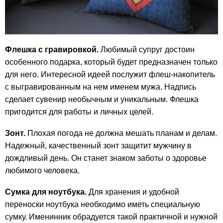
Флешка с гравировкой.
Любимый супруг достоин
особенного подарка, который будет предназначен только
для него. Интересной идеей послужит флеш-накопитель
с выгравированным на нем именем мужа. Надпись
сделает сувенир необычным и уникальным. Флешка
пригодится для работы и личных целей.
Зонт.
Плохая погода не должна мешать планам и делам.
Надежный, качественный зонт защитит мужчину в
дождливый день. Он станет знаком заботы о здоровье
любимого человека.
Сумка для ноутбука.
Для хранения и удобной
переноски ноутбука необходимо иметь специальную
сумку. Именинник обрадуется такой практичной и нужной