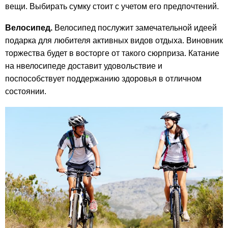
вещи. Выбирать сумку стоит с учетом его предпочтений.
Велосипед.
Велосипед послужит замечательной идеей
подарка для любителя активных видов отдыха. Виновник
торжества будет в восторге от такого сюрприза. Катание
на нвелосипеде доставит удовольствие и
поспособствует поддержанию здоровья в отличном
состоянии.