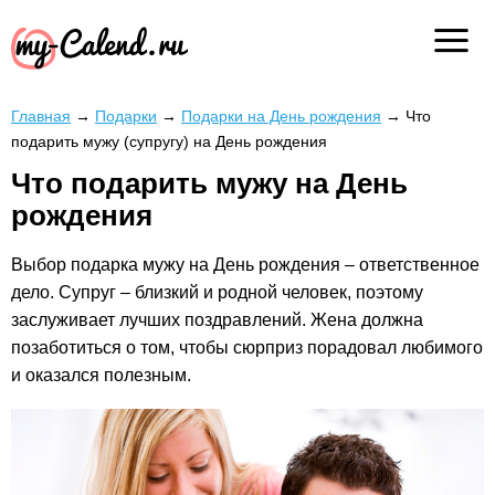
Главная
→
Подарки
→
Подарки на День рождения
→
Что
подарить мужу (супругу) на День рождения
Что подарить мужу на День
рождения
Выбор подарка мужу на День рождения – ответственное
дело. Супруг – близкий и родной человек, поэтому
заслуживает лучших поздравлений. Жена должна
позаботиться о том, чтобы сюрприз порадовал любимого
и оказался полезным.