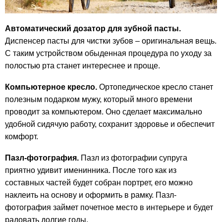
Автоматический дозатор для зубной пасты.
Диспенсер пасты для чистки зубов – оригинальная вещь.
С таким устройством обыденная процедура по уходу за
полостью рта станет интереснее и проще.
Компьютерное кресло.
Ортопедическое кресло станет
полезным подарком мужу, который много времени
проводит за компьютером. Оно сделает максимально
удобной сидячую работу, сохранит здоровье и обеспечит
комфорт.
Пазл-фотография.
Пазл из фотографии супруга
приятно удивит именинника. После того как из
составных частей будет собран портрет, его можно
наклеить на основу и оформить в рамку. Пазл-
фотография займет почетное место в интерьере и будет
радовать долгие годы.