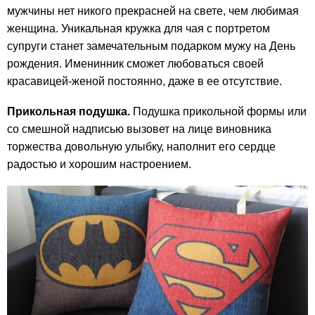
мужчины нет никого прекрасней на свете, чем любимая
женщина. Уникальная кружка для чая с портретом
супруги станет замечательным подарком мужу на День
рождения. Именинник сможет любоваться своей
красавицей-женой постоянно, даже в ее отсутствие.
Прикольная подушка.
Подушка прикольной формы или
со смешной надписью вызовет на лице виновника
торжества довольную улыбку, наполнит его сердце
радостью и хорошим настроением.