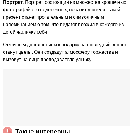
Портрет.
Портрет, состоящий из множества крошечных
фотографий его подопечных, поразит учителя. Такой
презент станет трогательным и символичным
напоминанием о том, что педагог вложил в каждого из
детей частичку себя.
Отличным дополнением к подарку на последний звонок
станут цветы. Они создадут атмосферу торжества и
вызовут на лице преподавателя улыбку.
Также интересны