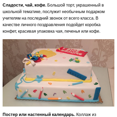
Сладости, чай, кофе.
Большой торт, украшенный в
школьной тематике, послужит необычным подарком
учителям на последний звонок от всего класса. В
качестве личного поздравления подойдет коробка
конфет, красивая упаковка чая, печенья или кофе.
Постер или настенный календарь.
Коллаж из