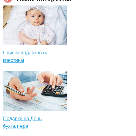
Список подарков на
крестины
Подарки на День
бухгалтера