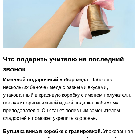
Что подарить учителю на последний
звонок
Именной подарочный набор меда.
Набор из
нескольких баночек меда с разными вкусами,
упакованный в красивую коробку с именем получателя,
послужит оригинальной идеей подарка любимому
преподавателю. Он станет полезным заменителем
сладостей и поможет укрепить здоровье.
Бутылка вина в коробке с гравировкой.
Упакованная