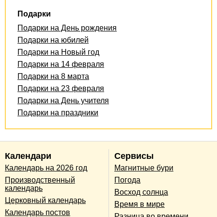
Подарки
Подарки на День рождения
Подарки на юбилей
Подарки на Новый год
Подарки на 14 февраля
Подарки на 8 марта
Подарки на 23 февраля
Подарки на День учителя
Подарки на праздники
Календари
Сервисы
Календарь на 2026 год
Магнитные бури
Производственный
Погода
календарь
Восход солнца
Церковный календарь
Время в мире
Календарь постов
Разница во времени