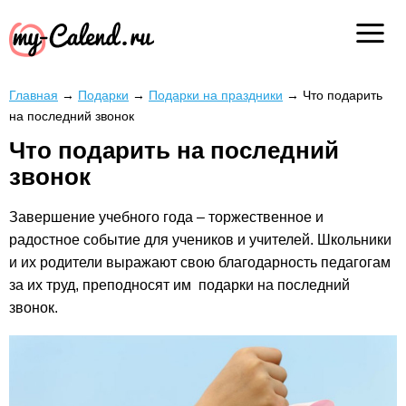
Главная
→
Подарки
→
Подарки на праздники
→
Что подарить
на последний звонок
Что подарить на последний
звонок
Завершение учебного года – торжественное и
радостное событие для учеников и учителей. Школьники
и их родители выражают свою благодарность педагогам
за их труд, преподносят им подарки на последний
звонок.