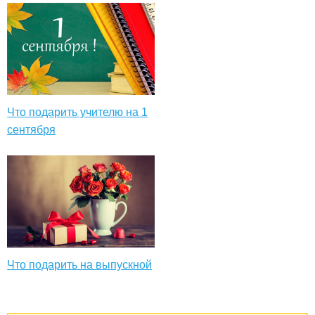
Что подарить учителю на 1
сентября
Что подарить на выпускной