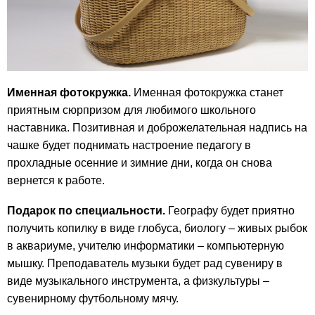
Именная фотокружка.
Именная фотокружка станет
приятным сюрпризом для любимого школьного
наставника. Позитивная и доброжелательная надпись на
чашке будет поднимать настроение педагогу в
прохладные осенние и зимние дни, когда он снова
вернется к работе.
Подарок по специальности.
Географу будет приятно
получить копилку в виде глобуса, биологу – живых рыбок
в аквариуме, учителю информатики – компьютерную
мышку. Преподаватель музыки будет рад сувениру в
виде музыкального инструмента, а физкультуры –
сувенирному футбольному мячу.