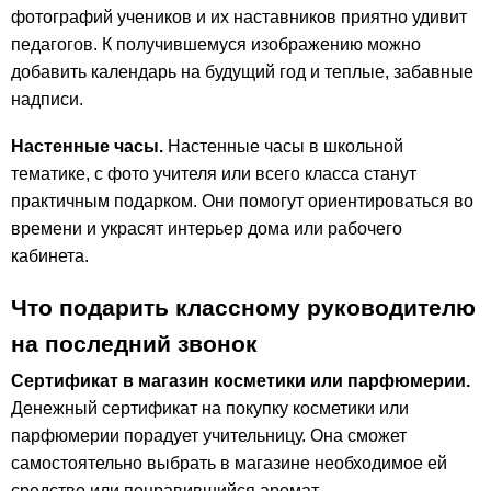
фотографий учеников и их наставников приятно удивит
педагогов. К получившемуся изображению можно
добавить календарь на будущий год и теплые, забавные
надписи.
Настенные часы.
Настенные часы в школьной
тематике, с фото учителя или всего класса станут
практичным подарком. Они помогут ориентироваться во
времени и украсят интерьер дома или рабочего
кабинета.
Что подарить классному руководителю
на последний звонок
Сертификат в магазин косметики или парфюмерии.
Денежный сертификат на покупку косметики или
парфюмерии порадует учительницу. Она сможет
самостоятельно выбрать в магазине необходимое ей
средство или понравившийся аромат.