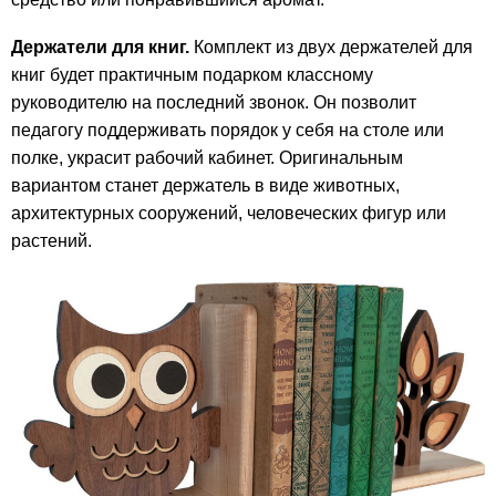
Держатели для книг.
Комплект из двух держателей для
книг будет практичным подарком классному
руководителю на последний звонок. Он позволит
педагогу поддерживать порядок у себя на столе или
полке, украсит рабочий кабинет. Оригинальным
вариантом станет держатель в виде животных,
архитектурных сооружений, человеческих фигур или
растений.