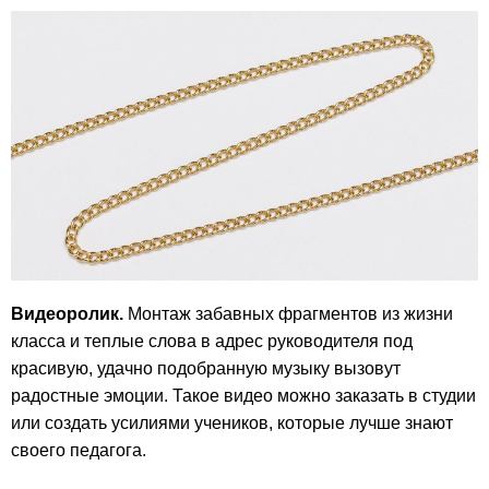
Видеоролик.
Монтаж забавных фрагментов из жизни
класса и теплые слова в адрес руководителя под
красивую, удачно подобранную музыку вызовут
радостные эмоции. Такое видео можно заказать в студии
или создать усилиями учеников, которые лучше знают
своего педагога.