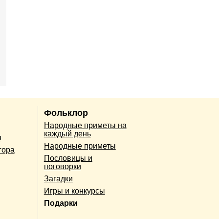
Фольклор
Народные приметы на
каждый день
н
Народные приметы
гора
Пословицы и
поговорки
Загадки
Игры и конкурсы
Подарки