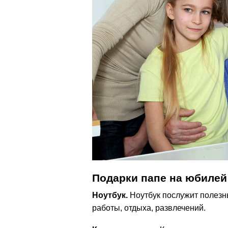
Подарки папе на юбилей
Ноутбук.
Ноутбук послужит полезн
работы, отдыха, развлечений.