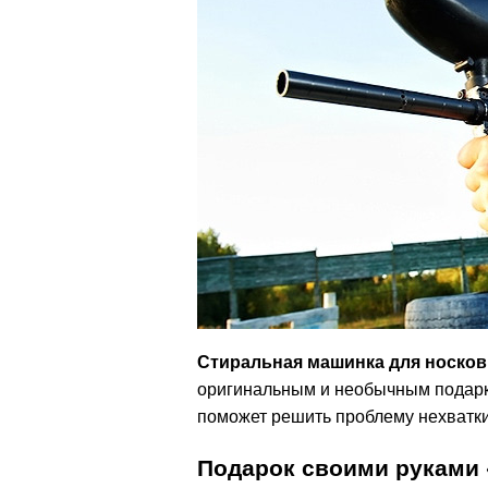
Стиральная машинка для носков
оригинальным и необычным подарко
поможет решить проблему нехватки
Подарок своими руками 