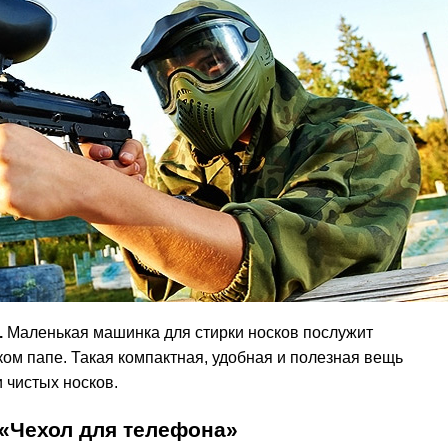
.
Маленькая машинка для стирки носков послужит
м папе. Такая компактная, удобная и полезная вещь
 чистых носков.
«Чехол для телефона»