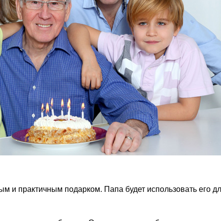
ым и практичным подарком. Папа будет использовать его д