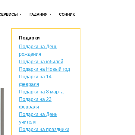
СЕРВИСЫ
ГАДАНИЯ
СОННИК
Подарки
Подарки на День
рождения
Подарки на юбилей
Подарки на Новый год
Подарки на 14
февраля
Подарки на 8 марта
Подарки на 23
февраля
Подарки на День
учителя
Подарки на праздники