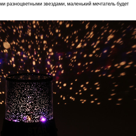
ими разноцветными звездами, маленький мечтатель будет