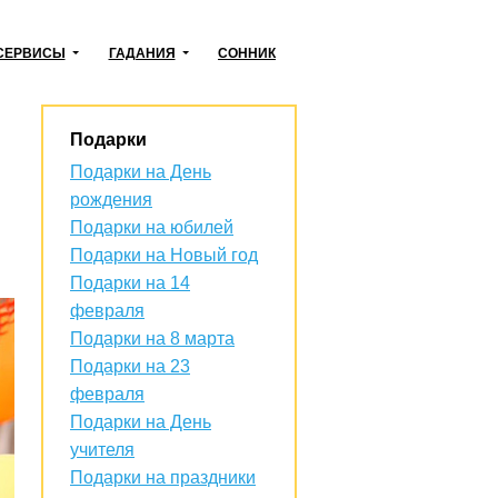
СЕРВИСЫ
ГАДАНИЯ
СОННИК
Подарки
Подарки на День
рождения
Подарки на юбилей
Подарки на Новый год
Подарки на 14
февраля
Подарки на 8 марта
Подарки на 23
февраля
Подарки на День
учителя
Подарки на праздники