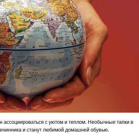
н ассоциироваться с уютом и теплом. Необычные тапки в
енинника и станут любимой домашней обувью.