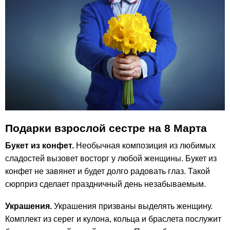
Подарки взрослой сестре на 8 Марта
Букет из конфет.
Необычная композиция из любимых
сладостей вызовет восторг у любой женщины. Букет из
конфет не завянет и будет долго радовать глаз. Такой
сюрприз сделает праздничный день незабываемым.
Украшения.
Украшения призваны выделять женщину.
Комплект из серег и кулона, кольца и браслета послужит