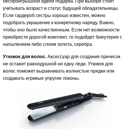
беспроигрышной идеей подарка. При выборе стоит
учитывать возраст и статус будущей обладательницы.
Если гардероб сестры хорошо известен, можно
подобрать украшение к конкретному наряду. Важно,
чтобы оно было качественным. Если нет возможности
приобрести дорогой комплект, то подойдет бижутерия с
напылением либо слоем золота, серебра.
Утюжок для волос.
Аксессуар для создания причесок
не оставит равнодушной ни одну леди. Утюжок для
волос поможет выравнивать волнистые прядки или
создавать игривые упругие локоны.