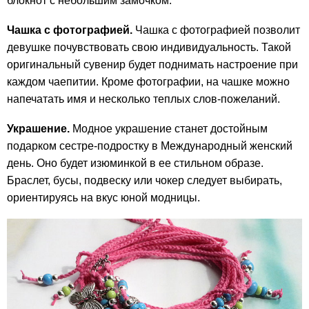
блокнот с небольшим замочком.
Чашка с фотографией.
Чашка с фотографией позволит
девушке почувствовать свою индивидуальность. Такой
оригинальный сувенир будет поднимать настроение при
каждом чаепитии. Кроме фотографии, на чашке можно
напечатать имя и несколько теплых слов-пожеланий.
Украшение.
Модное украшение станет достойным
подарком сестре-подростку в Международный женский
день. Оно будет изюминкой в ее стильном образе.
Браслет, бусы, подвеску или чокер следует выбирать,
ориентируясь на вкус юной модницы.