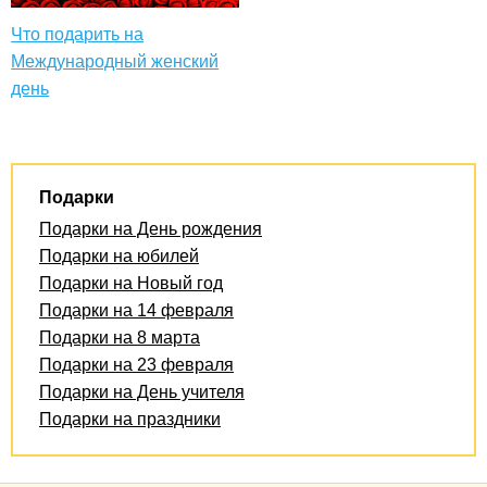
Что подарить на
Международный женский
день
Подарки
Подарки на День рождения
Подарки на юбилей
Подарки на Новый год
Подарки на 14 февраля
Подарки на 8 марта
Подарки на 23 февраля
Подарки на День учителя
Подарки на праздники