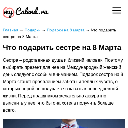
Главная
→
Подарки
→
Подарки на 8 марта
→
Что подарить
сестре на 8 Марта
Что подарить сестре на 8 Марта
Сестра – родственная душа и близкий человек. Поэтому
выбирать презент для нее на Международный женский
день следует с особым вниманием. Подарок сестре на 8
Марта станет проявлением заботы и теплых чувств, о
которых порой не получается сказать в повседневной
жизни. Перед праздником желательно аккуратно
выяснить у нее, что бы она хотела получить больше
всего.