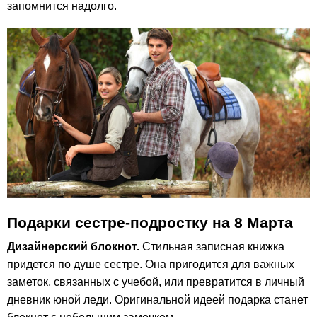
запомнится надолго.
Подарки сестре-подростку на 8 Марта
Дизайнерский блокнот.
Стильная записная книжка
придется по душе сестре. Она пригодится для важных
заметок, связанных с учебой, или превратится в личный
дневник юной леди. Оригинальной идеей подарка станет