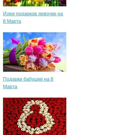
Идеи подарков девочке на
8 Марта
Подарки бабушке на 8
Марта