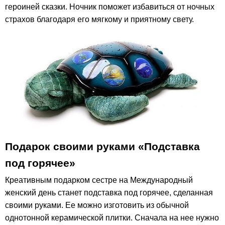
героиней сказки. Ночник поможет избавиться от ночных
страхов благодаря его мягкому и приятному свету.
Подарок своими руками «Подставка
под горячее»
Креативным подарком сестре на Международный
женский день станет подставка под горячее, сделанная
своими руками. Ее можно изготовить из обычной
однотонной керамической плитки. Сначала на нее нужно