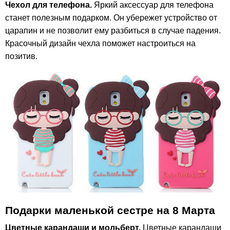
Чехол для телефона.
Яркий аксессуар для телефона
станет полезным подарком. Он убережет устройство от
царапин и не позволит ему разбиться в случае падения.
Красочный дизайн чехла поможет настроиться на
позитив.
Подарки маленькой сестре на 8 Марта
Цветные карандаши и мольберт.
Цветные карандаши