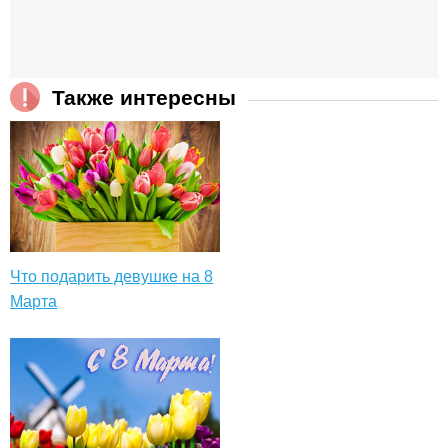
Также интересны
Что подарить девушке на 8
Марта