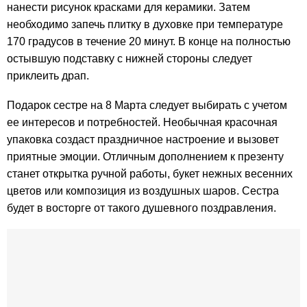
нанести рисунок красками для керамики. Затем
необходимо запечь плитку в духовке при температуре
170 градусов в течение 20 минут. В конце на полностью
остывшую подставку с нижней стороны следует
приклеить драп.
Подарок сестре на 8 Марта следует выбирать с учетом
ее интересов и потребностей. Необычная красочная
упаковка создаст праздничное настроение и вызовет
приятные эмоции. Отличным дополнением к презенту
станет открытка ручной работы, букет нежных весенних
цветов или композиция из воздушных шаров. Сестра
будет в восторге от такого душевного поздравления.