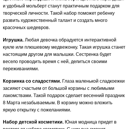
и удобный мольберт станут практичным подарком для
творческой личности. Такой набор поможет ребенку
развить художественный талант и создать много
красочных шедевров.
Игрушка.
Любая девочка обрадуется интерактивной
кукле или плюшевому медвежонку. Такая игрушка станет
настоящим другом для малышки. Сестренка будет
весело проводить время с ней, делиться своими
переживаниями.
Корзинка со сладостями.
Глаза маленькой сладкоежки
засияют счастьем от большой корзины с любимыми
лакомствами. Такой подарок сделает весенний праздник
8 Марта незабываемым. В корзину можно вложить
яркую открытку с пожеланиями.
Набор детской косметики.
Юная модница придет в