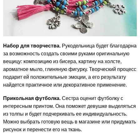
Набор для творчества.
Рукодельница будет благодарна
за возможность создать своими руками оригинальную
вещицу: композицию из бисера, картину на холсте,
ароматное мыло, глиняную фигурку. Творческий процесс
подарит ей положительные эмоции, а его результату
найдется практичное или декоративное применение.
Прикольная
футболка.
Сестра оценит футболку с
интересным принтом. Она поможет девушке выделяться
из толпы и будет подчеркивать ее индивидуальность.
Можно выбрать готовую вещь в магазине или придумать
рисунок и перенести его на ткань.