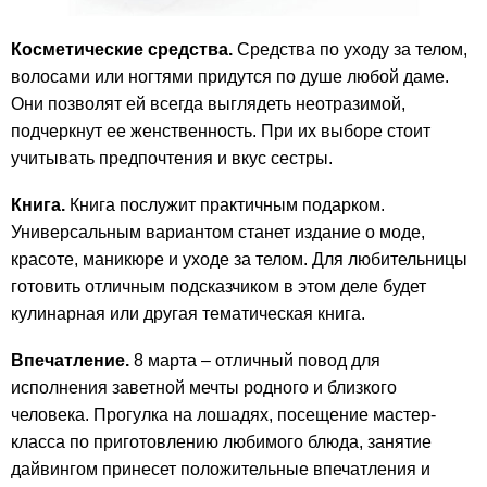
Косметические средства.
Средства по уходу за телом,
волосами или ногтями придутся по душе любой даме.
Они позволят ей всегда выглядеть неотразимой,
подчеркнут ее женственность. При их выборе стоит
учитывать предпочтения и вкус сестры.
Книга.
Книга послужит практичным подарком.
Универсальным вариантом станет издание о моде,
красоте, маникюре и уходе за телом. Для любительницы
готовить отличным подсказчиком в этом деле будет
кулинарная или другая тематическая книга.
Впечатление.
8 марта – отличный повод для
исполнения заветной мечты родного и близкого
человека. Прогулка на лошадях, посещение мастер-
класса по приготовлению любимого блюда, занятие
дайвингом принесет положительные впечатления и