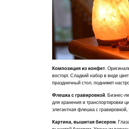
Композиция из конфет
. Оригинал
восторг. Сладкий набор в виде цвет
праздничный стол, поднимет настр
Флешка с гравировкой
. Бизнес-л
для хранения и транспортировки ц
элегантная флешка с гравировкой,
Картина, вышитая бисером
. Гла