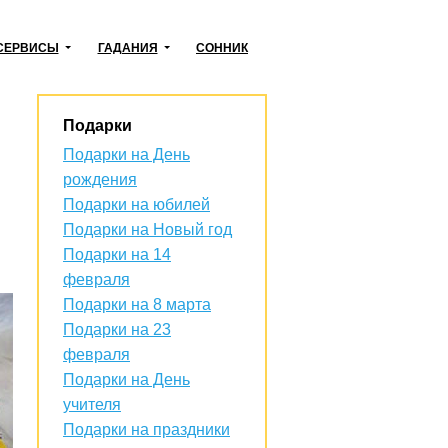
СЕРВИСЫ
ГАДАНИЯ
СОННИК
Подарки
Подарки на День
рождения
Подарки на юбилей
Подарки на Новый год
Подарки на 14
февраля
Подарки на 8 марта
Подарки на 23
февраля
Подарки на День
учителя
Подарки на праздники