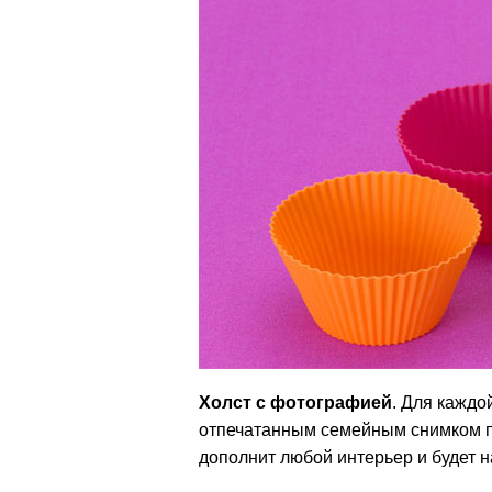
Холст с фотографией
. Для каждо
отпечатанным семейным снимком пр
дополнит любой интерьер и будет н