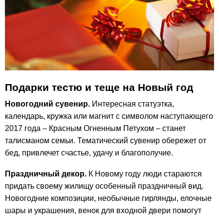
Подарки тестю и теще на Новый год
Новогодний сувенир.
Интересная статуэтка,
календарь, кружка или магнит с символом наступающего
2017 года – Красным Огненным Петухом – станет
талисманом семьи. Тематический сувенир обережет от
бед, привлечет счастье, удачу и благополучие.
Праздничный декор.
К Новому году люди стараются
придать своему жилищу особенный праздничный вид.
Новогодние композиции, необычные гирлянды, елочные
шары и украшения, венок для входной двери помогут