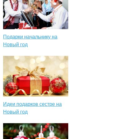
Подарки начальнику на
Новый год
Идеи подарков сестре на
Новый год