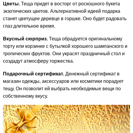
Цветы.
Теща придет в восторг от роскошного букета
экзотических цветов. Альтернативной идеей подарка
станет цветущее деревце в горшке. Оно будет радовать
глаз длительное время.
Вкусный сюрприз.
Теща обрадуется оригинальному
торту или корзинке с бутылкой хорошего шампанского и
тропических фруктов. Они украсят праздничный стол и
создадут атмосферу торжества.
Подарочный сертификат.
Денежный сертификат в
магазин одежды, аксессуаров или косметики порадует
тещу. Он позволит ей выбрать необходимые вещи по
собственному вкусу.