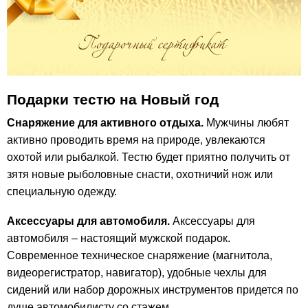
Подарки тестю на Новый год
Снаряжение для активного отдыха.
Мужчины любят
активно проводить время на природе, увлекаются
охотой или рыбалкой. Тестю будет приятно получить от
зятя новые рыболовные снасти, охотничий нож или
специальную одежду.
Аксессуары для автомобиля.
Аксессуары для
автомобиля – настоящий мужской подарок.
Современное техническое снаряжение (магнитола,
видеорегистратор, навигатор), удобные чехлы для
сидений или набор дорожных инструментов придется по
душе автомобилисту со стажем.