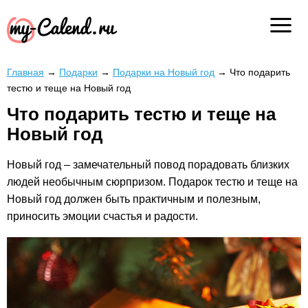
Главная
→
Подарки
→
Подарки на Новый год
→
Что подарить
тестю и теще на Новый год
Что подарить тестю и теще на
Новый год
Новый год – замечательный повод порадовать близких
людей необычным сюрпризом. Подарок тестю и теще на
Новый год должен быть практичным и полезным,
приносить эмоции счастья и радости.