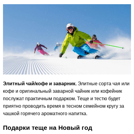
Элитный чай/кофе и заварник.
Элитные сорта чая или
кофе и оригинальный заварной чайник или кофейник
послужат практичным подарком. Теще и тестю будет
приятно проводить время в тесном семейном кругу за
чашкой горячего ароматного напитка.
Подарки теще на Новый год