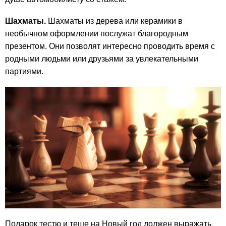
Шахматы.
Шахматы из дерева или керамики в
необычном оформлении послужат благородным
презентом. Они позволят интересно проводить время с
родными людьми или друзьями за увлекательными
партиями.
Подарок тестю и теще на Новый год должен выражать