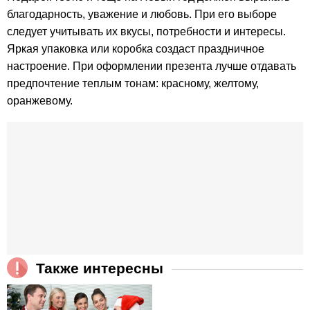
благодарность, уважение и любовь. При его выборе
следует учитывать их вкусы, потребности и интересы.
Яркая упаковка или коробка создаст праздничное
настроение. При оформлении презента лучше отдавать
предпочтение теплым тонам: красному, желтому,
оранжевому.
Также интересны