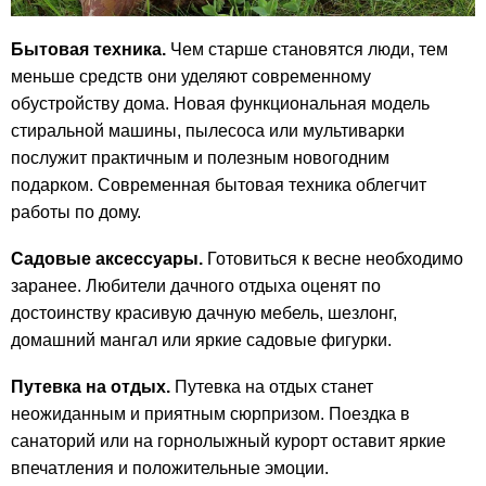
Бытовая техника.
Чем старше становятся люди, тем
меньше средств они уделяют современному
обустройству дома. Новая функциональная модель
стиральной машины, пылесоса или мультиварки
послужит практичным и полезным новогодним
подарком. Современная бытовая техника облегчит
работы по дому.
Садовые аксессуары.
Готовиться к весне необходимо
заранее. Любители дачного отдыха оценят по
достоинству красивую дачную мебель, шезлонг,
домашний мангал или яркие садовые фигурки.
Путевка на отдых.
Путевка на отдых станет
неожиданным и приятным сюрпризом. Поездка в
санаторий или на горнолыжный курорт оставит яркие
впечатления и положительные эмоции.