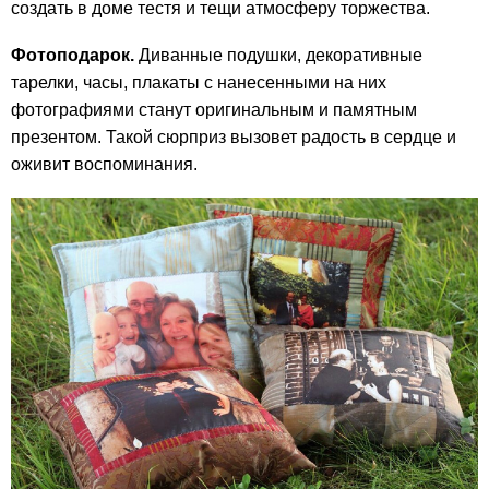
создать в доме тестя и тещи атмосферу торжества.
Фотоподарок.
Диванные подушки, декоративные
тарелки, часы, плакаты с нанесенными на них
фотографиями станут оригинальным и памятным
презентом. Такой сюрприз вызовет радость в сердце и
оживит воспоминания.