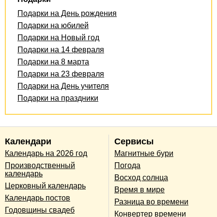
Подарки на День рождения
Подарки на юбилей
Подарки на Новый год
Подарки на 14 февраля
Подарки на 8 марта
Подарки на 23 февраля
Подарки на День учителя
Подарки на праздники
Календари
Сервисы
Календарь на 2026 год
Магнитные бури
Производственный
Погода
календарь
Восход солнца
Церковный календарь
Время в мире
Календарь постов
Разница во времени
Годовщины свадеб
Конвертер времени