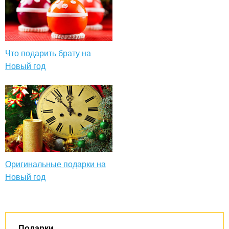
Что подарить брату на
Новый год
Оригинальные подарки на
Новый год
Подарки