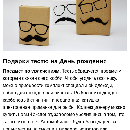
Подарки тестю на День рождения
Предмет по увлечениям.
Тесть обрадуется предмету,
который связан с его хобби. Чтобы угодить охотнику,
можно приобрести комплект специальной одежды,
набор для походов или бинокль. Рыболову подойдет
карбоновый спиннинг, инерционная катушка,
электронная приманка для рыбы. Коллекционеру можно
купить новый экспонат, заведомо убедившись в том, что
такого у него нет. Автомобилист будет благодарен за
новые чехлы на сидения, видеорегистратор или