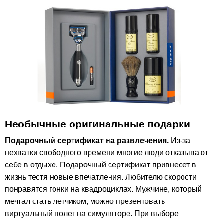
Необычные оригинальные подарки
Подарочный сертификат на развлечения.
Из-за
нехватки свободного времени многие люди отказывают
себе в отдыхе. Подарочный сертификат привнесет в
жизнь тестя новые впечатления. Любителю скорости
понравятся гонки на квадроциклах. Мужчине, который
мечтал стать летчиком, можно презентовать
виртуальный полет на симуляторе. При выборе