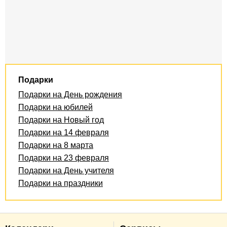
Подарки
Подарки на День рождения
Подарки на юбилей
Подарки на Новый год
Подарки на 14 февраля
Подарки на 8 марта
Подарки на 23 февраля
Подарки на День учителя
Подарки на праздники