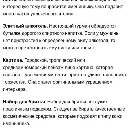
интересную тему понравится имениннику. Она подарит
много часов увлеченного чтения.
Элитный алкоголь.
Настоящий гурман обрадуется
бутылке дорогого спиртного напитка. Если у мужчины
нет пристрастия к определенному виду алкоголя, то
можно презентовать ему виски или коньяк.
Картина.
Городской, тропический или
средиземноморский пейзаж либо картина, которая
связана с увлечениями тестя, приятно удивит виновника
торжества. Она станет оригинальным украшением
интерьера.
Набор для бритья.
Набор для бритья послужит
практичным подарком. Следует выбирать качественные
косметические средства, которые подходят к типу кожи
именинника.