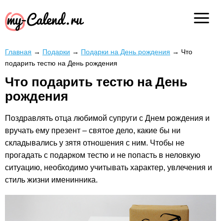
Главная
→
Подарки
→
Подарки на День рождения
→
Что
подарить тестю на День рождения
Что подарить тестю на День
рождения
Поздравлять отца любимой супруги с Днем рождения и
вручать ему презент – святое дело, какие бы ни
складывались у зятя отношения с ним. Чтобы не
прогадать с подарком тестю и не попасть в неловкую
ситуацию, необходимо учитывать характер, увлечения и
стиль жизни именинника.