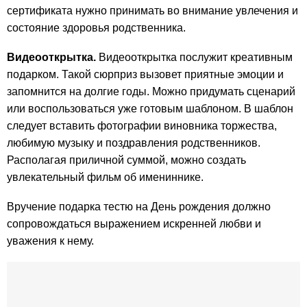
сертификата нужно принимать во внимание увлечения и
состояние здоровья родственника.
Видеооткрытка.
Видеооткрытка послужит креативным
подарком. Такой сюрприз вызовет приятные эмоции и
запомнится на долгие годы. Можно придумать сценарий
или воспользоваться уже готовым шаблоном. В шаблон
следует вставить фотографии виновника торжества,
любимую музыку и поздравления родственников.
Располагая приличной суммой, можно создать
увлекательный фильм об имениннике.
Вручение подарка тестю на День рождения должно
сопровождаться выражением искренней любви и
уважения к нему.