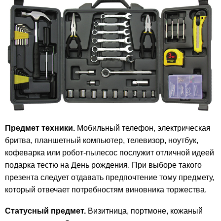
Предмет техники.
Мобильный телефон, электрическая
бритва, планшетный компьютер, телевизор, ноутбук,
кофеварка или робот-пылесос послужит отличной идеей
подарка тестю на День рождения. При выборе такого
презента следует отдавать предпочтение тому предмету,
который отвечает потребностям виновника торжества.
Статусный предмет
.
Визитница, портмоне, кожаный