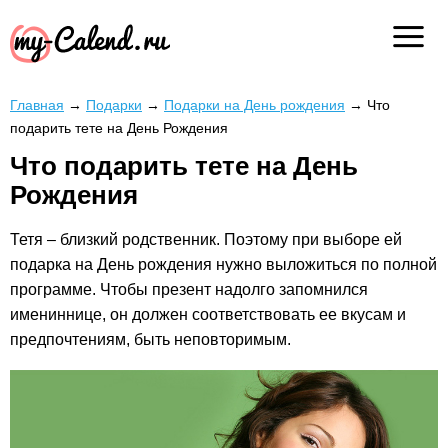
Главная
→
Подарки
→
Подарки на День рождения
→
Что
подарить тете на День Рождения
Что подарить тете на День
Рождения
Тетя – близкий родственник. Поэтому при выборе ей
подарка на День рождения нужно выложиться по полной
программе. Чтобы презент надолго запомнился
имениннице, он должен соответствовать ее вкусам и
предпочтениям, быть неповторимым.