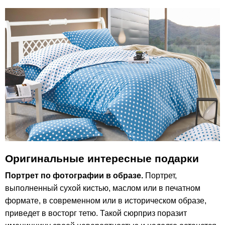
Оригинальные интересные подарки
Портрет по фотографии в образе.
Портрет,
выполненный сухой кистью, маслом или в печатном
формате, в современном или в историческом образе,
приведет в восторг тетю. Такой сюрприз поразит