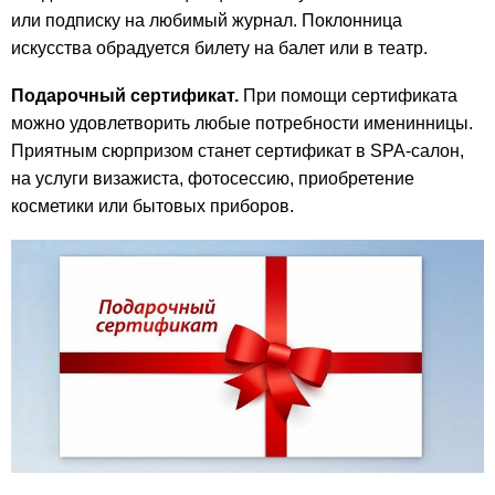
или подписку на любимый журнал. Поклонница
искусства обрадуется билету на балет или в театр.
Подарочный сертификат.
При помощи сертификата
можно удовлетворить любые потребности именинницы.
Приятным сюрпризом станет сертификат в SPA-салон,
на услуги визажиста, фотосессию, приобретение
косметики или бытовых приборов.