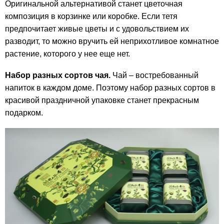
Оригинальной альтернативой станет цветочная
композиция в корзинке или коробке. Если тетя
предпочитает живые цветы и с удовольствием их
разводит, то можно вручить ей неприхотливое комнатное
растение, которого у нее еще нет.
Набор разных сортов чая.
Чай – востребованный
напиток в каждом доме. Поэтому набор разных сортов в
красивой праздничной упаковке станет прекрасным
подарком.