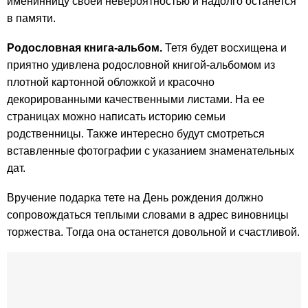
именинницу своей невероятностью и надолго останется
в памяти.
Родословная книга-альбом.
Тетя будет восхищена и
приятно удивлена родословной книгой-альбомом из
плотной картонной обложкой и красочно
декорированными качественными листами. На ее
страницах можно написать историю семьи
родственницы. Также интересно будут смотреться
вставленные фотографии с указанием знаменательных
дат.
Вручение подарка тете на День рождения должно
сопровождаться теплыми словами в адрес виновницы
торжества. Тогда она останется довольной и счастливой.