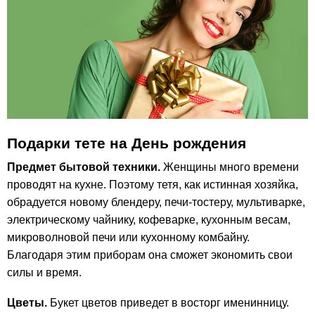
Подарки тете на День рождения
Предмет бытовой техники.
Женщины много времени
проводят на кухне. Поэтому тетя, как истинная хозяйка,
обрадуется новому блендеру, печи-тостеру, мультиварке,
электрическому чайнику, кофеварке, кухонным весам,
микроволновой печи или кухонному комбайну.
Благодаря этим приборам она сможет экономить свои
силы и время.
Цветы.
Букет цветов приведет в восторг именинницу.