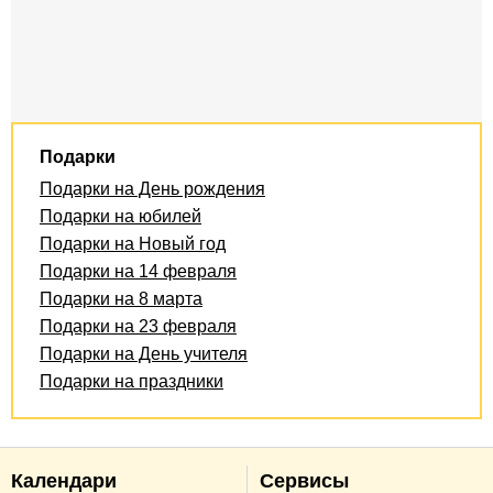
Подарки
Подарки на День рождения
Подарки на юбилей
Подарки на Новый год
Подарки на 14 февраля
Подарки на 8 марта
Подарки на 23 февраля
Подарки на День учителя
Подарки на праздники
Календари
Сервисы