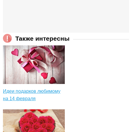
Также интересны
Идеи подарков любимому
на 14 февраля