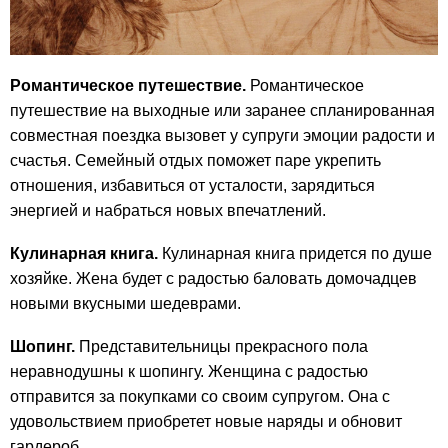
Романтическое путешествие.
Романтическое
путешествие на выходные или заранее спланированная
совместная поездка вызовет у супруги эмоции радости и
счастья. Семейный отдых поможет паре укрепить
отношения, избавиться от усталости, зарядиться
энергией и набраться новых впечатлений.
Кулинарная книга.
Кулинарная книга придется по душе
хозяйке. Жена будет с радостью баловать домочадцев
новыми вкусными шедеврами.
Шопинг.
Представительницы прекрасного пола
неравнодушны к шопингу. Женщина с радостью
отправится за покупками со своим супругом. Она с
удовольствием приобретет новые наряды и обновит
гардероб.