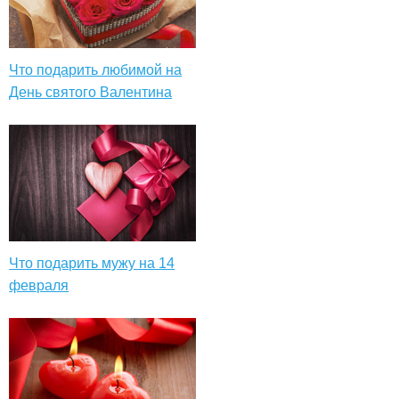
Что подарить любимой на
День святого Валентина
Что подарить мужу на 14
февраля