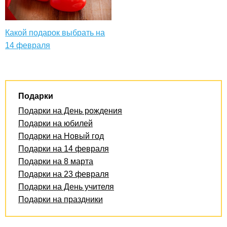
Какой подарок выбрать на
14 февраля
Подарки
Подарки на День рождения
Подарки на юбилей
Подарки на Новый год
Подарки на 14 февраля
Подарки на 8 марта
Подарки на 23 февраля
Подарки на День учителя
Подарки на праздники