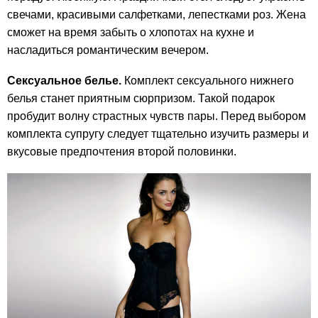
свечами, красивыми салфетками, лепестками роз. Жена
сможет на время забыть о хлопотах на кухне и
насладиться романтическим вечером.
Сексуальное белье.
Комплект сексуального нижнего
белья станет приятным сюрпризом. Такой подарок
пробудит волну страстных чувств пары. Перед выбором
комплекта супругу следует тщательно изучить размеры и
вкусовые предпочтения второй половинки.