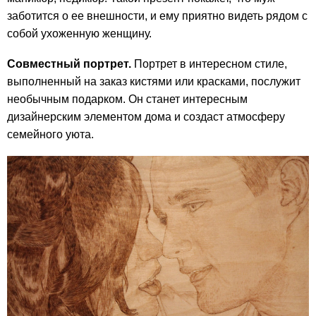
заботится о ее внешности, и ему приятно видеть рядом с
собой ухоженную женщину.
Совместный портрет.
Портрет в интересном стиле,
выполненный на заказ кистями или красками, послужит
необычным подарком. Он станет интересным
дизайнерским элементом дома и создаст атмосферу
семейного уюта.