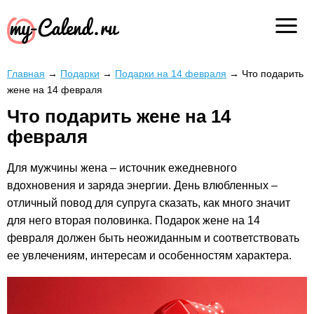
Главная
→
Подарки
→
Подарки на 14 февраля
→
Что подарить
жене на 14 февраля
Что подарить жене на 14
февраля
Для мужчины жена – источник ежедневного
вдохновения и заряда энергии. День влюбленных –
отличный повод для супруга сказать, как много значит
для него вторая половинка. Подарок жене на 14
февраля должен быть неожиданным и соответствовать
ее увлечениям, интересам и особенностям характера.