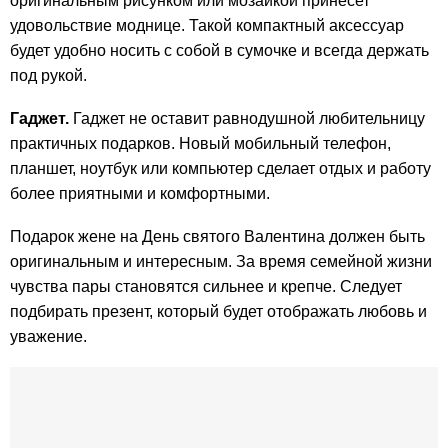
оригинальным рисунком или мозаикой принесет
удовольствие моднице. Такой компактный аксессуар
будет удобно носить с собой в сумочке и всегда держать
под рукой.
Гаджет.
Гаджет не оставит равнодушной любительницу
практичных подарков. Новый мобильный телефон,
планшет, ноутбук или компьютер сделает отдых и работу
более приятными и комфортными.
Подарок жене на День святого Валентина должен быть
оригинальным и интересным. За время семейной жизни
чувства пары становятся сильнее и крепче. Следует
подбирать презент, который будет отображать любовь и
уважение.