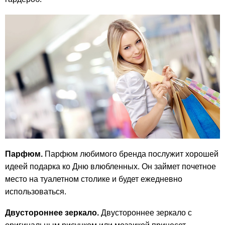
Парфюм.
Парфюм любимого бренда послужит хорошей
идеей подарка ко Дню влюбленных. Он займет почетное
место на туалетном столике и будет ежедневно
использоваться.
Двустороннее зеркало.
Двустороннее зеркало с