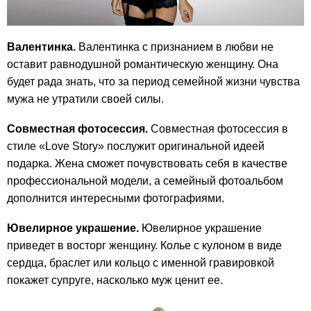
Валентинка.
Валентинка с признанием в любви не
оставит равнодушной романтическую женщину. Она
будет рада знать, что за период семейной жизни чувства
мужа не утратили своей силы.
Совместная фотосессия.
Совместная фотосессия в
стиле «Love Story» послужит оригинальной идеей
подарка. Жена сможет почувствовать себя в качестве
профессиональной модели, а семейный фотоальбом
дополнится интересными фотографиями.
Ювелирное украшение.
Ювелирное украшение
приведет в восторг женщину. Колье с кулоном в виде
сердца, браслет или кольцо с именной гравировкой
покажет супруге, насколько муж ценит ее.